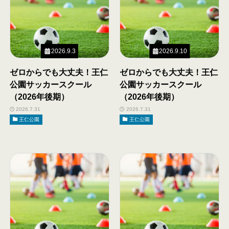
2026.9.3
2026.9.10
ゼロからでも大丈夫！王仁
ゼロからでも大丈夫！王仁
公園サッカースクール
公園サッカースクール
（2026年後期）
（2026年後期）
2026.7.31
2026.7.31
王仁公園
王仁公園