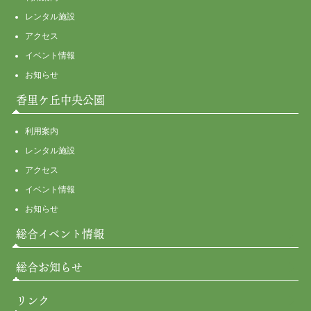
レンタル施設
アクセス
イベント情報
お知らせ
香里ケ丘中央公園
利用案内
レンタル施設
アクセス
イベント情報
お知らせ
総合イベント情報
総合お知らせ
リンク