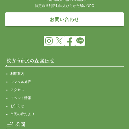
特定非営利活動法人ひらかた緑のNPO
お問い合わせ
枚方市市民の森 鏡伝池
利用案内
レンタル施設
アクセス
イベント情報
お知らせ
市民の森だより
王仁公園