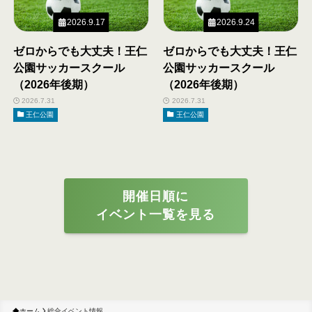
2026.9.17
2026.9.24
ゼロからでも大丈夫！王仁
ゼロからでも大丈夫！王仁
公園サッカースクール
公園サッカースクール
（2026年後期）
（2026年後期）
2026.7.31
2026.7.31
王仁公園
王仁公園
開催日順に
イベント一覧を見る
ホーム
総合イベント情報