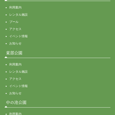
利用案内
レンタル施設
プール
アクセス
イベント情報
お知らせ
東部公園
利用案内
レンタル施設
アクセス
イベント情報
お知らせ
中の池公園
利用案内