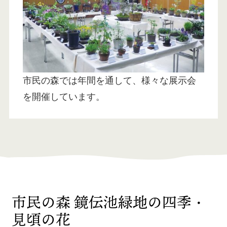
市民の森では年間を通して、様々な展示会
を開催しています。
市民の森 鏡伝池緑地の四季・
見頃の花