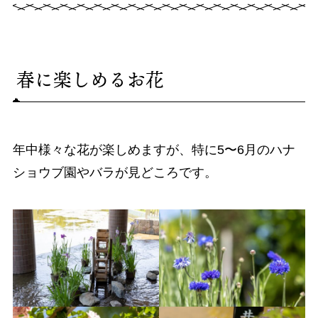
春に楽しめるお花
年中様々な花が楽しめますが、特に5〜6月のハナ
ショウブ園やバラが見どころです。