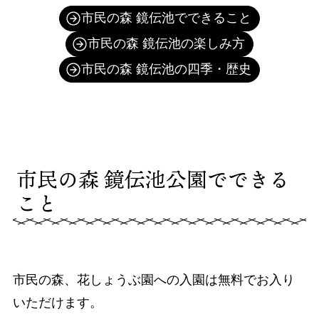
市民の森 鏡伝池でできること
市民の森 鏡伝池の楽しみ方
市民の森 鏡伝池の四季・歴史
市民の森 鏡伝池公園でできる
こと
市民の森、花しょうぶ園への入園は無料でお入り
いただけます。