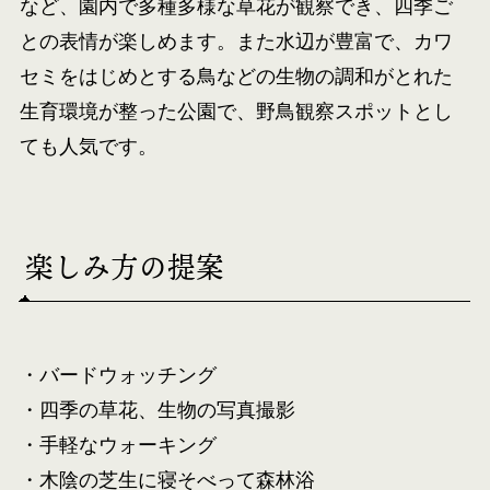
など、園内で多種多様な草花が観察でき、四季ご
との表情が楽しめます。また水辺が豊富で、カワ
セミをはじめとする鳥などの生物の調和がとれた
生育環境が整った公園で、野鳥観察スポットとし
ても人気です。
楽しみ方の提案
・バードウォッチング
・四季の草花、生物の写真撮影
・手軽なウォーキング
・木陰の芝生に寝そべって森林浴