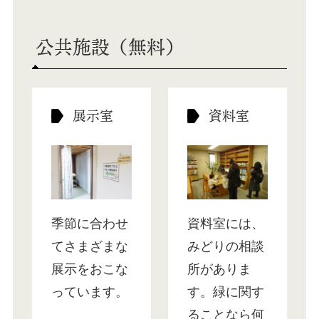
公共施設（無料）
展示室
資料室
季節に合わせ
資料室には、
てさまざまな
みどりの相談
展示をおこな
所がありま
っています。
す。緑に関す
ることなら何