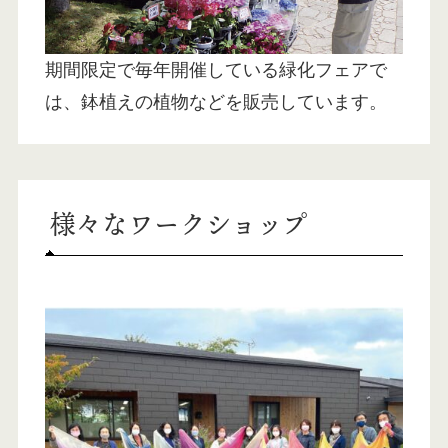
期間限定で毎年開催している緑化フェアで
は、鉢植えの植物などを販売しています。
様々なワークショップ