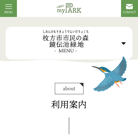
MENU
CONTACT
about
利用案内