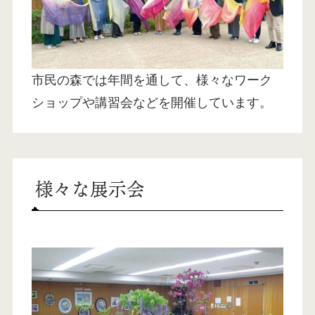
市民の森では年間を通して、様々なワーク
ショップや講習会などを開催しています。
様々な展示会