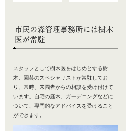
市民の森管理事務所には樹木
医が常駐
スタッフとして樹木医をはじめとする樹
木、園芸のスペシャリストが常駐してお
り、常時、来園者からの相談を受け付けて
います。自宅の庭木、ガーデニングなどに
ついて、専門的なアドバイスを受けること
ができます。