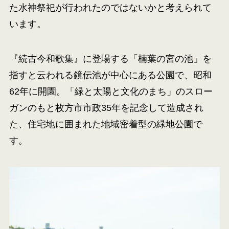
た水神祭祀が行われたのではないかと考えられて
います。
『続古今和歌集』に登場する「楠葉の宮の池」を
指すと云われる鏡伝池が中心にある公園で、昭和
62年に開園。「緑と太陽と文化のまち」のスロー
ガンのもと枚方市市政35年を記念して造成され
た、住宅地に囲まれた地域密着型の緑地公園で
す。