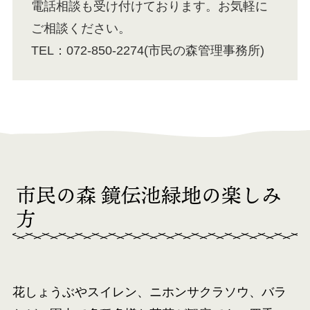
電話相談も受け付けております。お気軽に
ご相談ください。
TEL：072-850-2274(市民の森管理事務所)
市民の森 鏡伝池緑地の楽しみ
方
花しょうぶやスイレン、ニホンサクラソウ、バラ