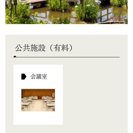
公共施設（有料）
会議室