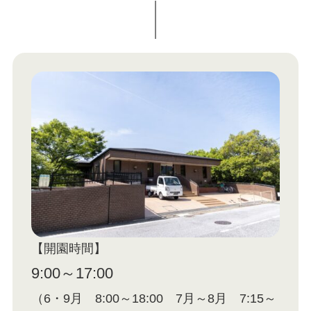
【開園時間】
9:00～17:00
（6・9月 8:00～18:00 7月～8月 7:15～