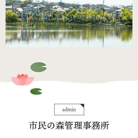
admin
市民の森管理事務所