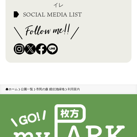
イレ
SOCIAL MEDIA LIST
ホーム
公園一覧
市民の森 鏡伝池緑地
利用案内