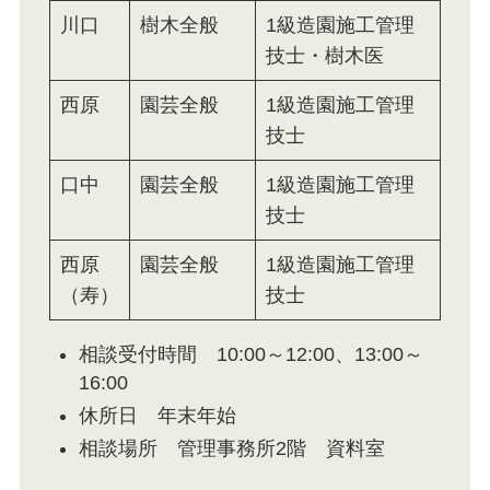
川口
樹木全般
1級造園施工管理
技士・樹木医
西原
園芸全般
1級造園施工管理
技士
口中
園芸全般
1級造園施工管理
技士
西原
園芸全般
1級造園施工管理
（寿）
技士
相談受付時間 10:00～12:00、13:00～
16:00
休所日 年末年始
相談場所 管理事務所2階 資料室