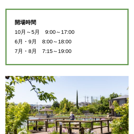
開場時間
10月～5月 9:00～17:00
6月・9月 8:00～18:00
7月・8月 7:15～19:00