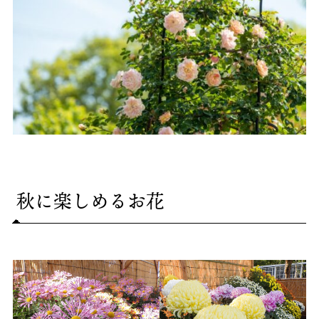
秋に楽しめるお花