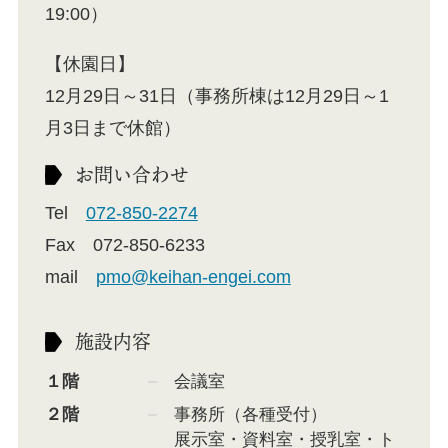
19:00）
【休園日】
12月29日～31日（事務所棟は12月29日～1
月3日まで休館）
お問い合わせ
Tel
072-850-2274
Fax 072-850-6233
mail
pmo@keihan-engei.com
施設内容
１階
会議室
２階
事務所（各種受付）
展示室・資料室・授乳室・ト