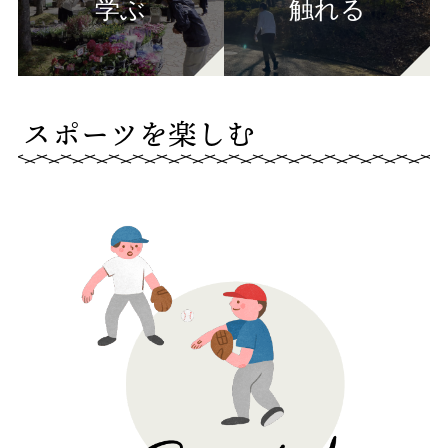
学ぶ
触れる
スポーツを楽しむ