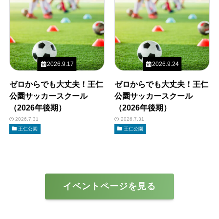
2026.9.17
2026.9.24
ゼロからでも大丈夫！王仁
ゼロからでも大丈夫！王仁
公園サッカースクール
公園サッカースクール
（2026年後期）
（2026年後期）
2026.7.31
2026.7.31
王仁公園
王仁公園
イベントページを見る