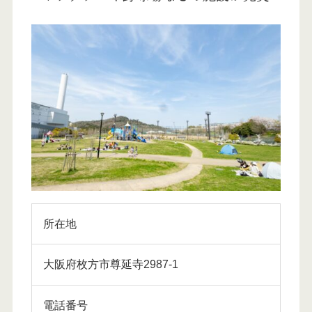
所在地
大阪府枚方市尊延寺2987-1
電話番号