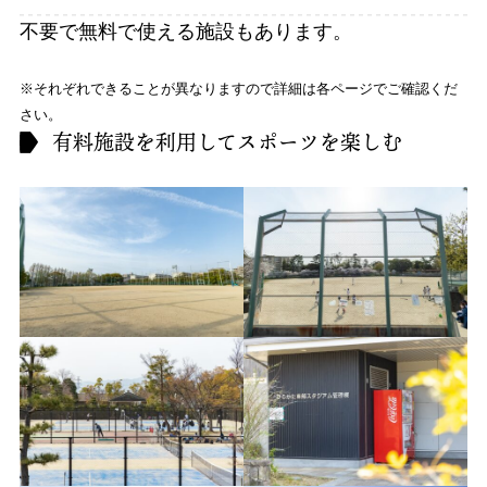
不要で無料で使える施設もあります。
※それぞれできることが異なりますので詳細は各ページでご確認くだ
さい。
有料施設を利用してスポーツを楽しむ