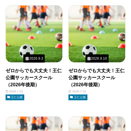
2026.9.3
2026.9.10
ゼロからでも大丈夫！王仁
ゼロからでも大丈夫！王仁
公園サッカースクール
公園サッカースクール
（2026年後期）
（2026年後期）
2026.7.31
2026.7.31
王仁公園
王仁公園