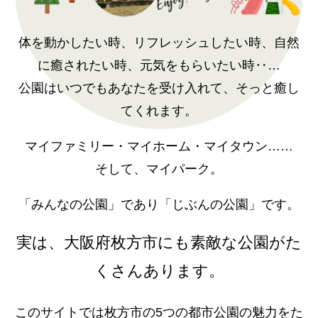
体を動かしたい時、リフレッシュしたい時、自然
に癒されたい時、元気をもらいたい時‥…
公園はいつでもあなたを受け入れて、そっと癒し
てくれます。
マイファミリー・マイホーム・マイタウン……
そして、マイパーク。
「みんなの公園」であり「じぶんの公園」です。
実は、大阪府枚方市にも素敵な公園がた
くさんあります。
このサイトでは枚方市の5つの都市公園の魅力をた