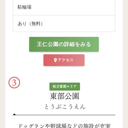
駐輪場
あり（無料）
王仁公園の詳細をみる
アクセス
枚方東部エリア
東部公園
とうぶこうえん
ドッグランや野球場などの施設が充実