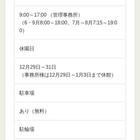
9:00～17:00 （管理事務所）
（6・9月8:00～18:00、7月～8月7:15～19:0
0）
休園日
12月29日～31日
（事務所棟は12月29日～1月3日まで休館）
駐車場
あり（無料）
駐輪場