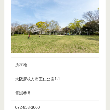
所在地
大阪府枚方市王仁公園1-1
電話番号
072-858-3000