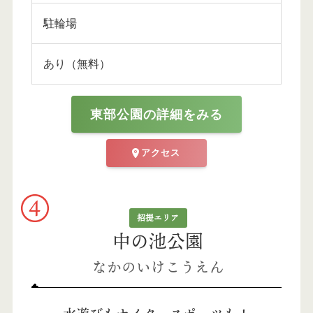
駐輪場
あり（無料）
東部公園の詳細をみる
アクセス
招提エリア
中の池公園
なかのいけこうえん