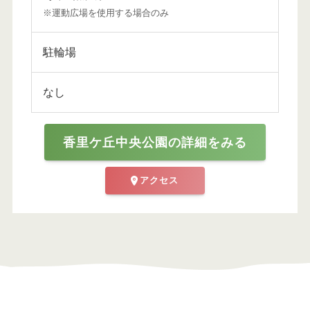
※運動広場を使用する場合のみ
駐輪場
なし
香里ケ丘中央公園の詳細をみる
アクセス