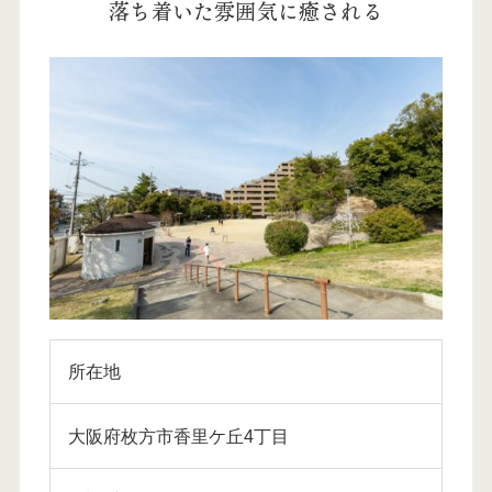
落ち着いた雰囲気に癒される
所在地
大阪府枚方市香里ケ丘4丁目