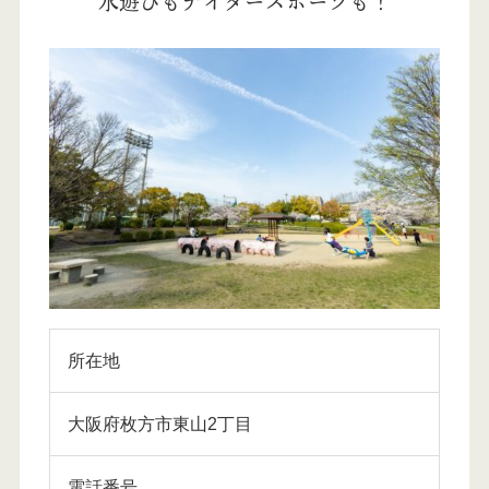
水遊びもナイタースポーツも！
所在地
大阪府枚方市東山2丁目
電話番号