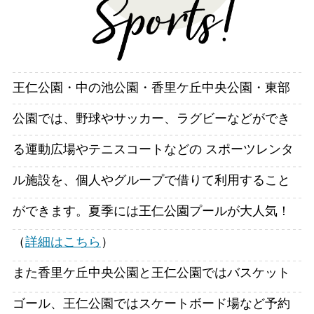
王仁公園・中の池公園・香里ケ丘中央公園・東部
公園では、野球やサッカー、ラグビーなどができ
る運動広場やテニスコートなどの スポーツレンタ
ル施設を、個人やグループで借りて利用すること
ができます。夏季には王仁公園プールが大人気！
（
詳細はこちら
）
また香里ケ丘中央公園と王仁公園ではバスケット
ゴール、王仁公園ではスケートボード場など予約