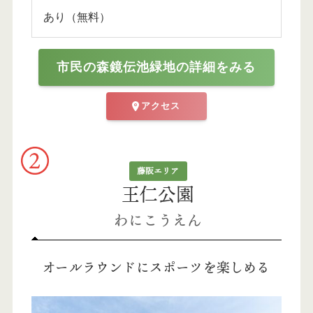
あり（無料）
市民の森鏡伝池緑地の詳細をみる
アクセス
藤阪エリア
王仁公園
わにこうえん
オールラウンドにスポーツを楽しめる