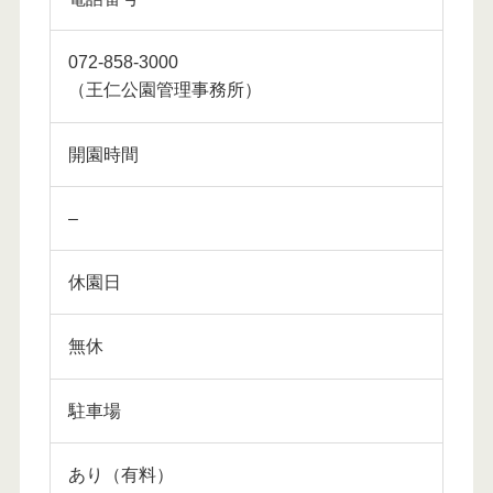
072-858-3000
（王仁公園管理事務所）
開園時間
–
休園日
無休
駐車場
あり（有料）