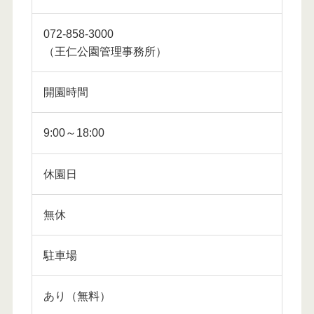
072-858-3000
（王仁公園管理事務所）
開園時間
9:00～18:00
休園日
無休
駐車場
あり（無料）