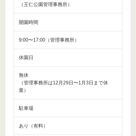
（王仁公園管理事務所）
開園時間
9:00〜17:00（管理事務所）
休園日
無休
（管理事務所は12月29日〜1月3日まで休
業）
駐車場
あり（有料）