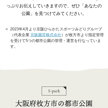
っぷりお伝えしていきますので、ぜひ「あなたの
公園」を見つけてみてください。
2023年4月より京阪ひらかたスポーツみどりグループ
（代表企業
京阪園芸株式会社
）が枚方市より指定管理
を受けて5つの都市公園の管理・運営を行なっていま
す。
5-park
大阪府枚方市の都市公園