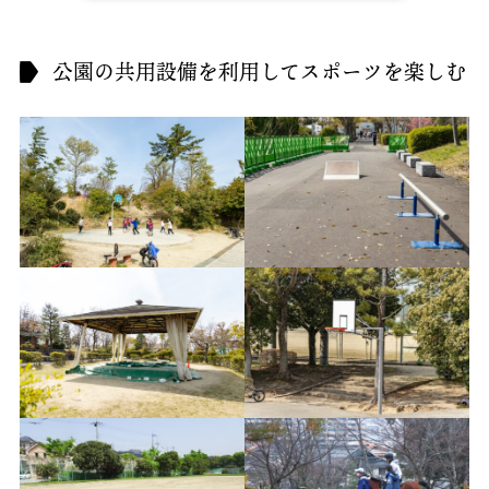
公園の共用設備を利用してスポーツを楽しむ