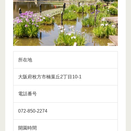
所在地
大阪府枚方市楠葉丘2丁目10-1
電話番号
072-850-2274
開園時間