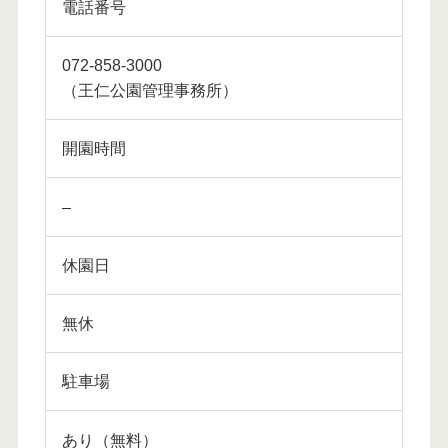
電話番号
072-858-3000
（王仁公園管理事務所）
開園時間
–
休園日
無休
駐車場
あり（無料）