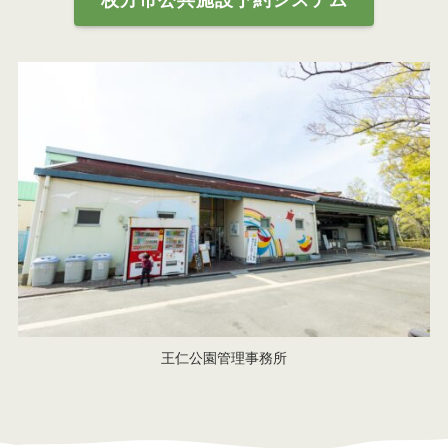
王仁公園管理事務所