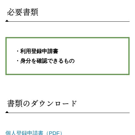
必要書類
・利用登録申請書
・身分を確認できるもの
書類のダウンロード
個人登録申請書（PDF）