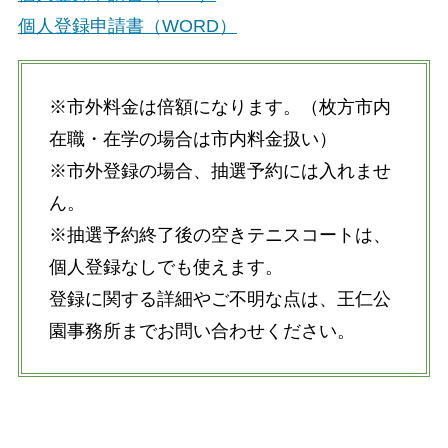
個人登録申請書（WORD）
※市外料金は倍額になります。（枚方市内
在職・在学の場合は市内料金扱い）
※市外登録の場合、抽選予約には入れませ
ん。
※抽選予約終了後の空きテニスコートは、
個人登録なしでも使えます。
登録に関する詳細やご不明な点は、王仁公
園事務所までお問い合わせください。