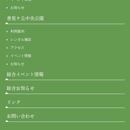
お知らせ
香里ケ丘中央公園
利用案内
レンタル施設
アクセス
イベント情報
お知らせ
総合イベント情報
総合お知らせ
リンク
お問い合わせ