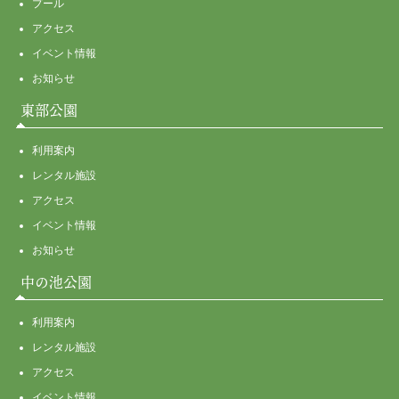
プール
アクセス
イベント情報
お知らせ
東部公園
利用案内
レンタル施設
アクセス
イベント情報
お知らせ
中の池公園
利用案内
レンタル施設
アクセス
イベント情報