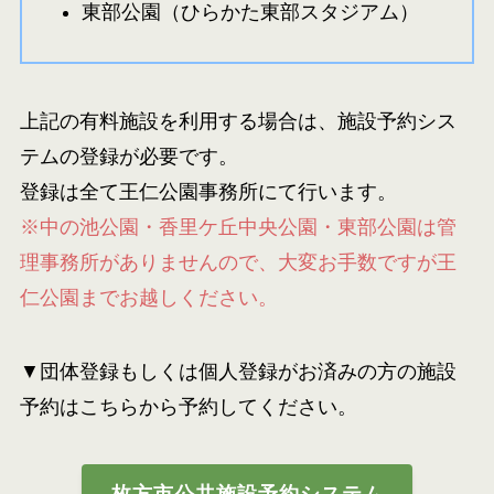
東部公園（ひらかた東部スタジアム）
上記の有料施設を利用する場合は、施設予約シス
テムの登録が必要です。
登録は全て王仁公園事務所にて行います。
※中の池公園・香里ケ丘中央公園・東部公園は管
理事務所がありませんので、大変お手数ですが王
仁公園までお越しください。
▼
団体登録もしくは個人登録
がお済みの方の施設
予約はこちらから予約してください。
枚方市公共施設予約システム