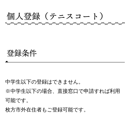
個人登録（テニスコート）
登録条件
中学生以下の登録はできません。
※中学生以下の場合、直接窓口で申請すれば利用
可能です。
枚方市外在住者もご登録可能です。