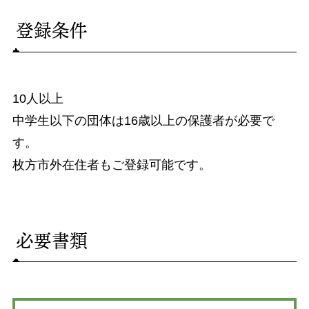
登録条件
10人以上
中学生以下の団体は16歳以上の保護者が必要で
す。
枚方市外在住者もご登録可能です。
必要書類