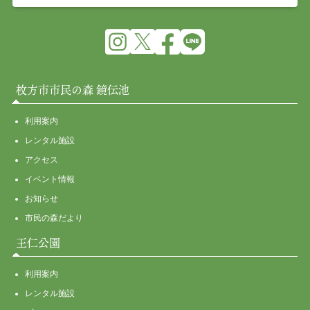
枚方市市民の森 鏡伝池
利用案内
レンタル施設
アクセス
イベント情報
お知らせ
市民の森だより
王仁公園
利用案内
レンタル施設