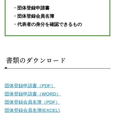
・団体登録申請書
・団体登録会員名簿
・代表者の身分を確認できるもの
書類のダウンロード
団体登録申請書（PDF）
団体登録申請書（WORD）
団体登録会員名簿（PDF）
団体登録会員名簿(EXCEL)