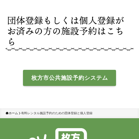
団体登録もしくは個人登録
が
お済みの方の施設予約はこち
ら
枚方市公共施設予約システム
ホーム
有料レンタル施設予約のための団体登録と個人登録