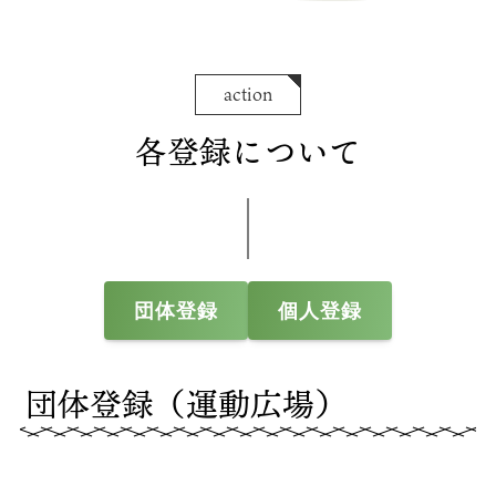
action
各登録について
団体登録
個人登録
団体登録（運動広場）