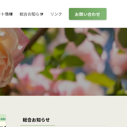
お問い合わせ
ント情報
総合お知らせ
リンク
総合お知らせ