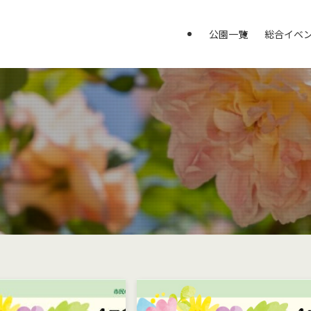
公園一覧
総合イベ