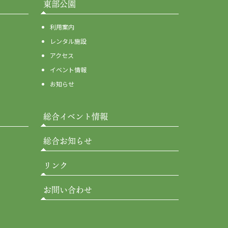
東部公園
利用案内
レンタル施設
アクセス
イベント情報
お知らせ
総合イベント情報
総合お知らせ
リンク
お問い合わせ