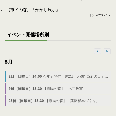
【市民の森】「かかし展示」
オン 2026.9.15
イベント開催場所別
<
>
8月
2日（日曜日）14:00
今年も開催！8/2は「わ(8)に(2)の日」でわにフェス
9日（日曜日）13:30
【市民の森】「木工教室」
23日（日曜日）13:30
【市民の森】「葉脈標本づくり」