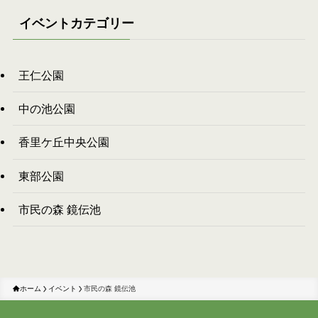
イベントカテゴリー
王仁公園
中の池公園
香里ケ丘中央公園
東部公園
市民の森 鏡伝池
ホーム
イベント
市民の森 鏡伝池