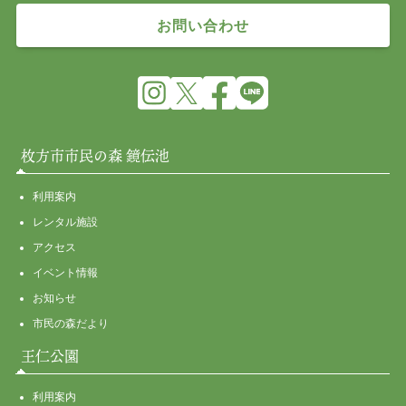
お問い合わせ
枚方市市民の森 鏡伝池
利用案内
レンタル施設
アクセス
イベント情報
お知らせ
市民の森だより
王仁公園
利用案内