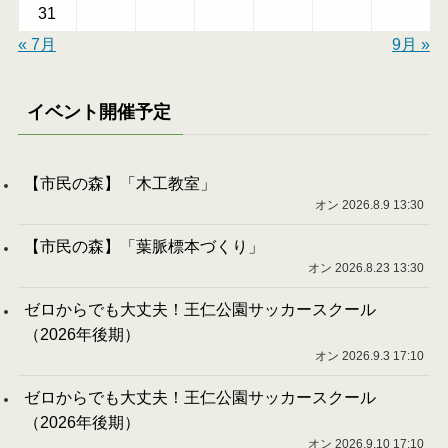
31
« 7月
9月 »
イベント開催予定
【市民の森】「木工教室」
オン 2026.8.9 13:30
【市民の森】「葉脈標本づくり」
オン 2026.8.23 13:30
ゼロからでも大丈夫！王仁公園サッカースクール
（2026年後期）
オン 2026.9.3 17:10
ゼロからでも大丈夫！王仁公園サッカースクール
（2026年後期）
オン 2026.9.10 17:10