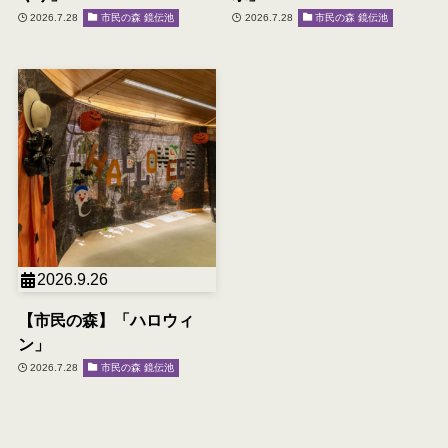
2026.7.28
市民の森 鏡伝池
2026.7.28
市民の森 鏡伝池
2026.9.26
【市民の森】「ハロウィ
ン」
2026.7.28
市民の森 鏡伝池