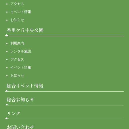
アクセス
イベント情報
お知らせ
香里ケ丘中央公園
利用案内
レンタル施設
アクセス
イベント情報
お知らせ
総合イベント情報
総合お知らせ
リンク
お問い合わせ