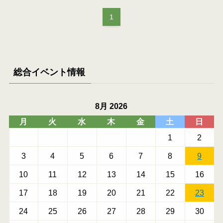
1
総合イベント情報
8月 2026
月
火
水
木
金
土
日
1
2
3
4
5
6
7
8
9
10
11
12
13
14
15
16
17
18
19
20
21
22
23
24
25
26
27
28
29
30