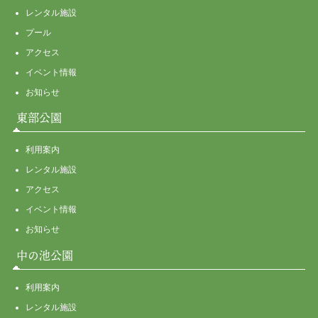
レンタル施設
プール
アクセス
イベント情報
お知らせ
東部公園
利用案内
レンタル施設
アクセス
イベント情報
お知らせ
中の池公園
利用案内
レンタル施設