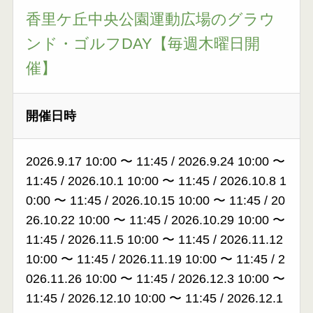
香里ケ丘中央公園運動広場のグラウ
ンド・ゴルフDAY【毎週木曜日開
催】
開催日時
2026.9.17 10:00
〜
11:45
/
2026.9.24 10:00
〜
11:45
/
2026.10.1 10:00
〜
11:45
/
2026.10.8 1
0:00
〜
11:45
/
2026.10.15 10:00
〜
11:45
/
20
26.10.22 10:00
〜
11:45
/
2026.10.29 10:00
〜
11:45
/
2026.11.5 10:00
〜
11:45
/
2026.11.12
10:00
〜
11:45
/
2026.11.19 10:00
〜
11:45
/
2
026.11.26 10:00
〜
11:45
/
2026.12.3 10:00
〜
11:45
/
2026.12.10 10:00
〜
11:45
/
2026.12.1