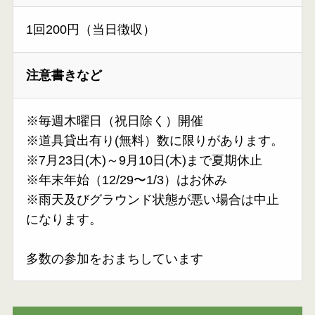
1回200円（当日徴収）
注意書きなど
※毎週木曜日（祝日除く）開催
※道具貸出有り(無料）数に限りがあります。
※7月23日(木)～9月10日(木)まで夏期休止
※年末年始（12/29〜1/3）はお休み
※雨天及びグラウンド状態が悪い場合は中止
になります。
多数の参加をおまちしています