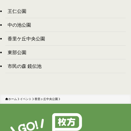
王仁公園
中の池公園
香里ケ丘中央公園
東部公園
市民の森 鏡伝池
ホーム
イベント
香里ヶ丘中央公園