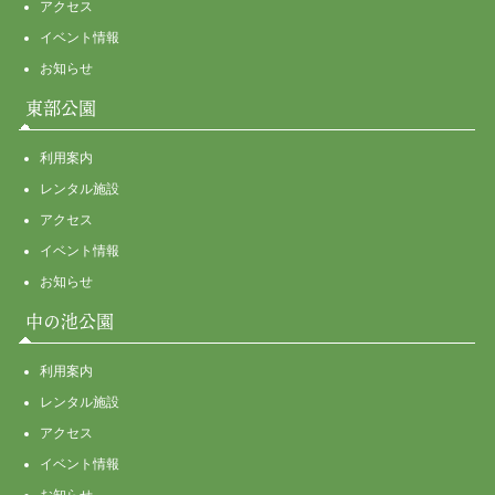
アクセス
イベント情報
お知らせ
東部公園
利用案内
レンタル施設
アクセス
イベント情報
お知らせ
中の池公園
利用案内
レンタル施設
アクセス
イベント情報