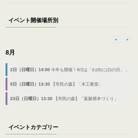
イベント開催場所別
<
>
8月
2日（日曜日）14:00
今年も開催！8/2は「わ(8)に(2)の日」でわにフェス
9日（日曜日）13:30
【市民の森】「木工教室」
23日（日曜日）13:30
【市民の森】「葉脈標本づくり」
イベントカテゴリー