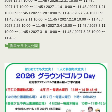
2026.12.24 10:00
〜
11:45
/
2026.12.31 10:00
〜
11:45
/
2027.1.7 10:00
〜
11:45
/
2027.1.14 10:00
〜
11:45
/
2027.1.21
10:00
〜
11:45
/
2027.1.28 10:00
〜
11:45
/
2027.2.4 10:00
〜
11:45
/
2027.2.11 10:00
〜
11:45
/
2027.2.18 10:00
〜
11:45
/
2027.2.25 10:00
〜
11:45
/
2027.3.4 10:00
〜
11:45
/
2027.3.11
10:00
〜
11:45
/
2027.3.18 10:00
〜
11:45
/
2027.3.25 10:00
〜
11:45
/
香里ケ丘中央公園