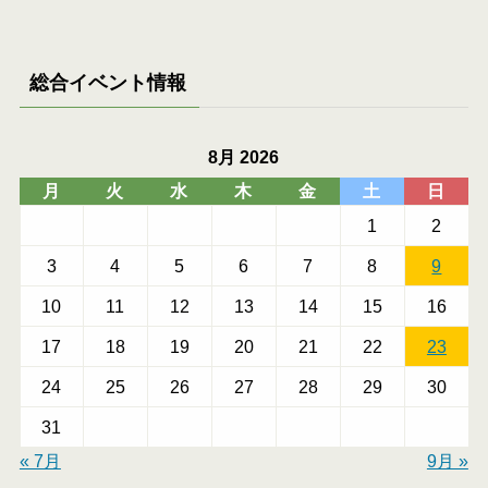
総合イベント情報
8月 2026
月
火
水
木
金
土
日
1
2
3
4
5
6
7
8
9
10
11
12
13
14
15
16
17
18
19
20
21
22
23
24
25
26
27
28
29
30
31
« 7月
9月 »