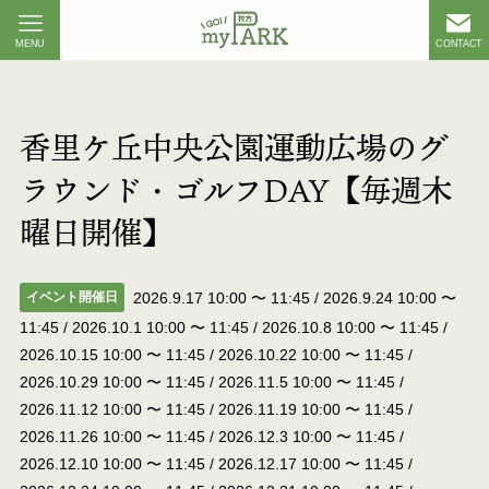
MENU
CONTACT
香里ケ丘中央公園運動広場のグ
ラウンド・ゴルフDAY【毎週木
曜日開催】
イベント開催日
2026.9.17 10:00
〜
11:45
/
2026.9.24 10:00
〜
11:45
/
2026.10.1 10:00
〜
11:45
/
2026.10.8 10:00
〜
11:45
/
2026.10.15 10:00
〜
11:45
/
2026.10.22 10:00
〜
11:45
/
2026.10.29 10:00
〜
11:45
/
2026.11.5 10:00
〜
11:45
/
2026.11.12 10:00
〜
11:45
/
2026.11.19 10:00
〜
11:45
/
2026.11.26 10:00
〜
11:45
/
2026.12.3 10:00
〜
11:45
/
2026.12.10 10:00
〜
11:45
/
2026.12.17 10:00
〜
11:45
/