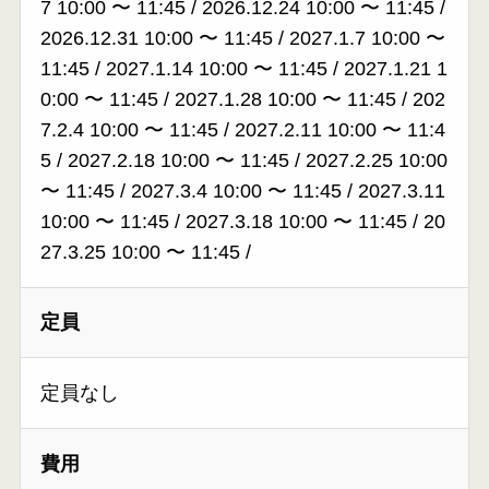
7 10:00
〜
11:45
/
2026.12.24 10:00
〜
11:45
/
2026.12.31 10:00
〜
11:45
/
2027.1.7 10:00
〜
11:45
/
2027.1.14 10:00
〜
11:45
/
2027.1.21 1
0:00
〜
11:45
/
2027.1.28 10:00
〜
11:45
/
202
7.2.4 10:00
〜
11:45
/
2027.2.11 10:00
〜
11:4
5
/
2027.2.18 10:00
〜
11:45
/
2027.2.25 10:00
〜
11:45
/
2027.3.4 10:00
〜
11:45
/
2027.3.11
10:00
〜
11:45
/
2027.3.18 10:00
〜
11:45
/
20
27.3.25 10:00
〜
11:45
/
定員
定員なし
費用