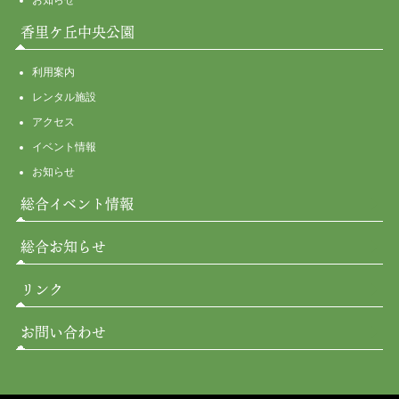
お知らせ
香里ケ丘中央公園
利用案内
レンタル施設
アクセス
イベント情報
お知らせ
総合イベント情報
総合お知らせ
リンク
お問い合わせ