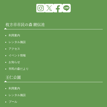
枚方市市民の森 鏡伝池
利用案内
レンタル施設
アクセス
イベント情報
お知らせ
市民の森だより
王仁公園
利用案内
レンタル施設
プール