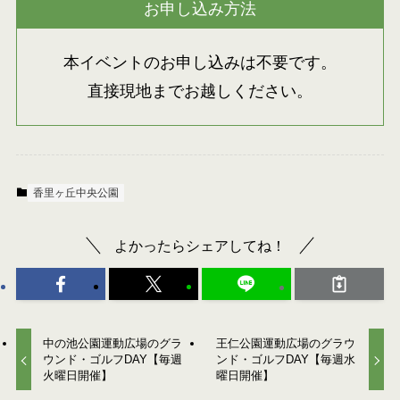
お申し込み方法
本イベントのお申し込みは不要です。
直接現地までお越しください。
香里ヶ丘中央公園
よかったらシェアしてね！
中の池公園運動広場のグラ
王仁公園運動広場のグラウ
ウンド・ゴルフDAY【毎週
ンド・ゴルフDAY【毎週水
火曜日開催】
曜日開催】