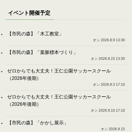
イベント開催予定
【市民の森】「木工教室」
オン 2026.8.9 13:30
【市民の森】「葉脈標本づくり」
オン 2026.8.23 13:30
ゼロからでも大丈夫！王仁公園サッカースクール
（2026年後期）
オン 2026.9.3 17:10
ゼロからでも大丈夫！王仁公園サッカースクール
（2026年後期）
オン 2026.9.10 17:10
【市民の森】「かかし展示」
オン 2026.9.15