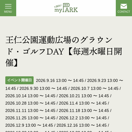
MENU
CONTACT
王仁公園運動広場のグラウン
ド・ゴルフDAY【毎週水曜日開
催】
イベント開催日
2026.9.16 13:00
〜
14:45
/
2026.9.23 13:00
〜
14:45
/
2026.9.30 13:00
〜
14:45
/
2026.10.7 13:00
〜
14:45
/
2026.10.14 13:00
〜
14:45
/
2026.10.21 13:00
〜
14:45
/
2026.10.28 13:00
〜
14:45
/
2026.11.4 13:00
〜
14:45
/
2026.11.11 13:00
〜
14:45
/
2026.11.18 13:00
〜
14:45
/
2026.11.25 13:00
〜
14:45
/
2026.12.2 13:00
〜
14:45
/
2026.12.9 13:00
〜
14:45
/
2026.12.16 13:00
〜
14:45
/