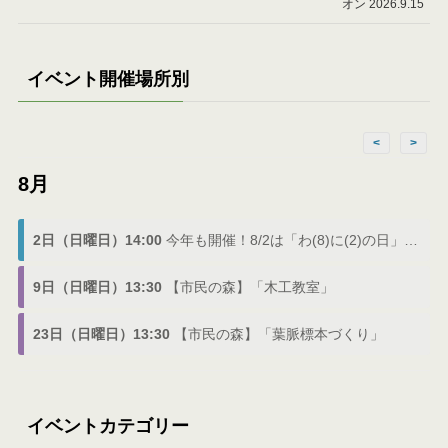
オン 2026.9.15
イベント開催場所別
<
>
8月
2日（日曜日）14:00
今年も開催！8/2は「わ(8)に(2)の日」でわにフェス
9日（日曜日）13:30
【市民の森】「木工教室」
23日（日曜日）13:30
【市民の森】「葉脈標本づくり」
イベントカテゴリー