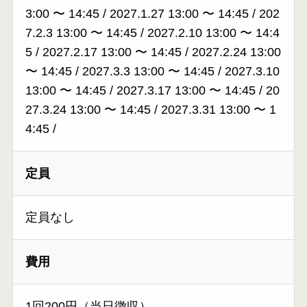
3:00
〜
14:45
/
2027.1.27 13:00
〜
14:45
/
202
7.2.3 13:00
〜
14:45
/
2027.2.10 13:00
〜
14:4
5
/
2027.2.17 13:00
〜
14:45
/
2027.2.24 13:00
〜
14:45
/
2027.3.3 13:00
〜
14:45
/
2027.3.10
13:00
〜
14:45
/
2027.3.17 13:00
〜
14:45
/
20
27.3.24 13:00
〜
14:45
/
2027.3.31 13:00
〜
1
4:45
/
定員
定員なし
費用
1回200円（当日徴収）