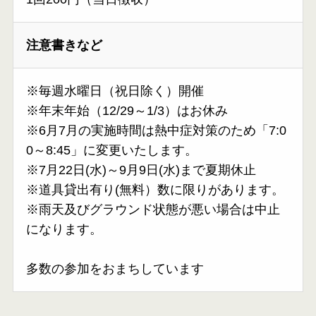
注意書きなど
※毎週水曜日（祝日除く）開催
※年末年始（12/29～1/3）はお休み
※6月7月の実施時間は熱中症対策のため「7:0
0～8:45」に変更いたします。
※7月22日(水)～9月9日(水)まで夏期休止
※道具貸出有り(無料）数に限りがあります。
※雨天及びグラウンド状態が悪い場合は中止
になります。
多数の参加をおまちしています