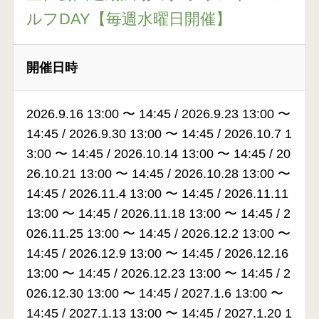
ルフDAY【毎週水曜日開催】
開催日時
2026.9.16 13:00
〜
14:45
/
2026.9.23 13:00
〜
14:45
/
2026.9.30 13:00
〜
14:45
/
2026.10.7 1
3:00
〜
14:45
/
2026.10.14 13:00
〜
14:45
/
20
26.10.21 13:00
〜
14:45
/
2026.10.28 13:00
〜
14:45
/
2026.11.4 13:00
〜
14:45
/
2026.11.11
13:00
〜
14:45
/
2026.11.18 13:00
〜
14:45
/
2
026.11.25 13:00
〜
14:45
/
2026.12.2 13:00
〜
14:45
/
2026.12.9 13:00
〜
14:45
/
2026.12.16
13:00
〜
14:45
/
2026.12.23 13:00
〜
14:45
/
2
026.12.30 13:00
〜
14:45
/
2027.1.6 13:00
〜
14:45
/
2027.1.13 13:00
〜
14:45
/
2027.1.20 1