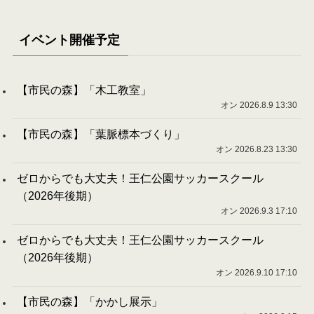
イベント開催予定
【市民の森】「木工教室」
オン 2026.8.9 13:30
【市民の森】「葉脈標本づくり」
オン 2026.8.23 13:30
ゼロからでも大丈夫！王仁公園サッカースクール
（2026年後期）
オン 2026.9.3 17:10
ゼロからでも大丈夫！王仁公園サッカースクール
（2026年後期）
オン 2026.9.10 17:10
【市民の森】「かかし展示」