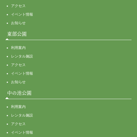
アクセス
イベント情報
お知らせ
東部公園
利用案内
レンタル施設
アクセス
イベント情報
お知らせ
中の池公園
利用案内
レンタル施設
アクセス
イベント情報