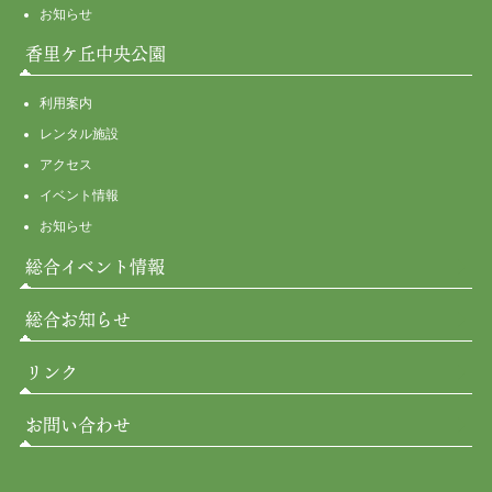
お知らせ
香里ケ丘中央公園
利用案内
レンタル施設
アクセス
イベント情報
お知らせ
総合イベント情報
総合お知らせ
リンク
お問い合わせ