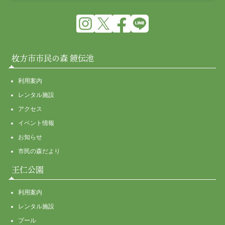
枚方市市民の森 鏡伝池
利用案内
レンタル施設
アクセス
イベント情報
お知らせ
市民の森だより
王仁公園
利用案内
レンタル施設
プール