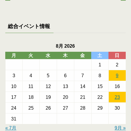
総合イベント情報
8月 2026
月
火
水
木
金
土
日
1
2
3
4
5
6
7
8
9
10
11
12
13
14
15
16
17
18
19
20
21
22
23
24
25
26
27
28
29
30
31
« 7月
9月 »