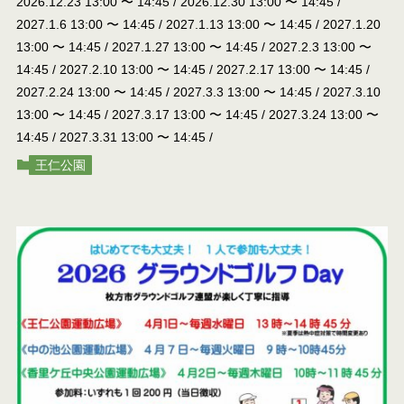
2026.12.23 13:00
〜
14:45
/
2026.12.30 13:00
〜
14:45
/
2027.1.6 13:00
〜
14:45
/
2027.1.13 13:00
〜
14:45
/
2027.1.20
13:00
〜
14:45
/
2027.1.27 13:00
〜
14:45
/
2027.2.3 13:00
〜
14:45
/
2027.2.10 13:00
〜
14:45
/
2027.2.17 13:00
〜
14:45
/
2027.2.24 13:00
〜
14:45
/
2027.3.3 13:00
〜
14:45
/
2027.3.10
13:00
〜
14:45
/
2027.3.17 13:00
〜
14:45
/
2027.3.24 13:00
〜
14:45
/
2027.3.31 13:00
〜
14:45
/
王仁公園