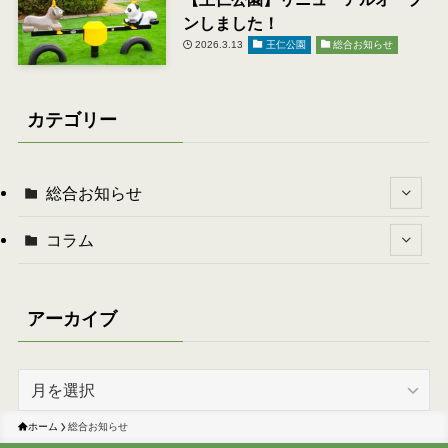
ンしました！
2026.3.13
王仁公園
総合お知らせ
カテゴリー
総合お知らせ
コラム
アーカイブ
ア
ー
カ
ホーム
総合お知らせ