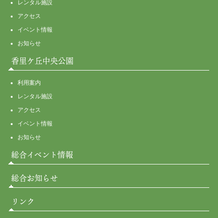
レンタル施設
アクセス
イベント情報
お知らせ
香里ケ丘中央公園
利用案内
レンタル施設
アクセス
イベント情報
お知らせ
総合イベント情報
総合お知らせ
リンク