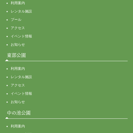
利用案内
レンタル施設
プール
アクセス
イベント情報
お知らせ
東部公園
利用案内
レンタル施設
アクセス
イベント情報
お知らせ
中の池公園
利用案内