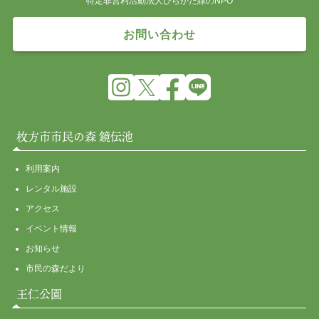
特定非営利活動法人ひらかた緑のNPO
お問い合わせ
枚方市市民の森 鏡伝池
利用案内
レンタル施設
アクセス
イベント情報
お知らせ
市民の森だより
王仁公園