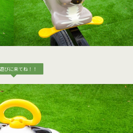
遊びに来てね！！