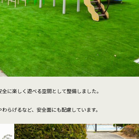
安全に楽しく遊べる空間として整備しました。
やわらげるなど、安全面にも配慮しています。