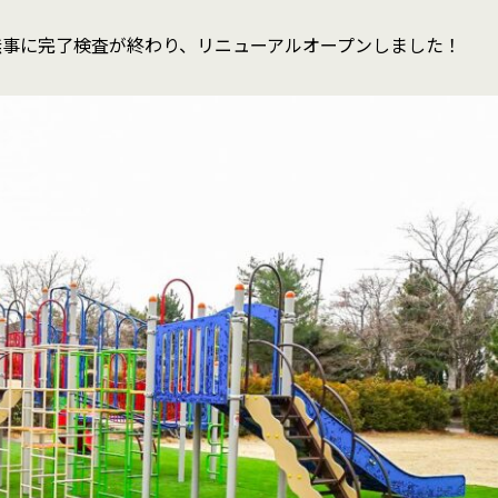
無事に完了検査が終わり、リニューアルオープンしました！