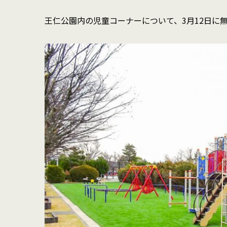
王仁公園内の児童コーナーについて、3月12日に