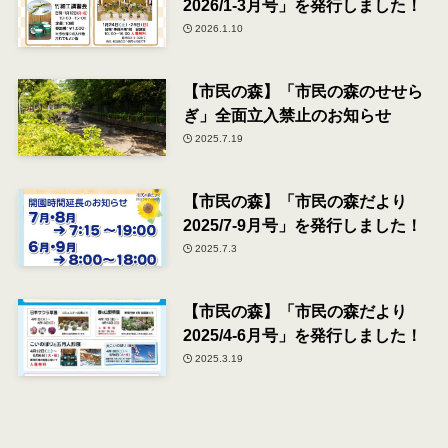
2026/1-3月号」を発行しました！
2026.1.10
【市民の森】「市民の森のせせら
ぎ」全面立入禁止のお知らせ
2025.7.19
【市民の森】「市民の森だより
2025/7-9月号」を発行しました！
2025.7.3
【市民の森】「市民の森だより
2025/4-6月号」を発行しました！
2025.3.19