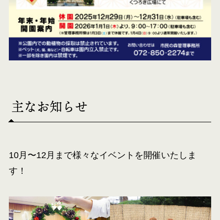
主なお知らせ
10月〜12月まで様々なイベントを開催いたしま
す！