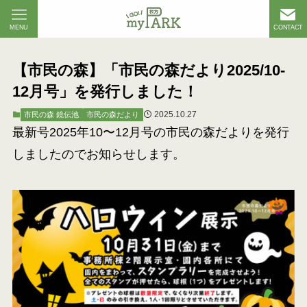
MENU
CONTACT
【市民の森】「市民の森だより2025/10-
12月号」を発行しました！
2025.10.27
市民の森 鏡伝池
市民の森だより
最新号2025年10〜12月号の市民の森だよりを発行
しましたのでお知らせします。