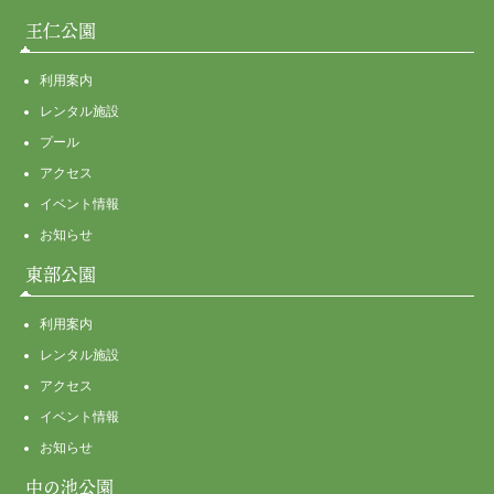
王仁公園
利用案内
レンタル施設
プール
アクセス
イベント情報
お知らせ
東部公園
利用案内
レンタル施設
アクセス
イベント情報
お知らせ
中の池公園