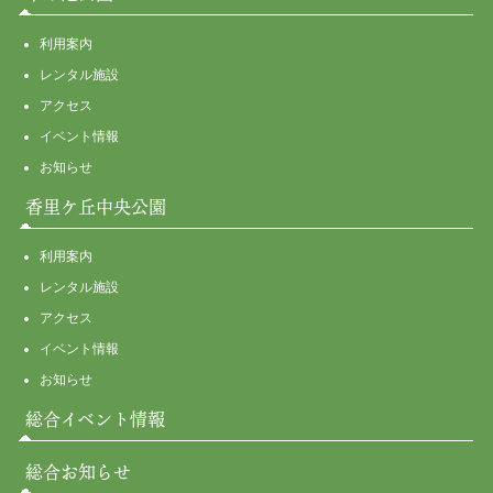
利用案内
レンタル施設
アクセス
イベント情報
お知らせ
香里ケ丘中央公園
利用案内
レンタル施設
アクセス
イベント情報
お知らせ
総合イベント情報
総合お知らせ