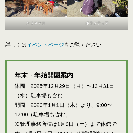
クリスマス
ボランティア
詳しくは
イベントページ
をご覧ください。
年末・年始開園案内
休園：2025年12月29日（月）〜12月31日
（水）駐車場も含む
開園：2026年1月1日（木）より、9:00〜
17:00（駐車場も含む）
※管理事務所棟は1月3日（土）まで休館で