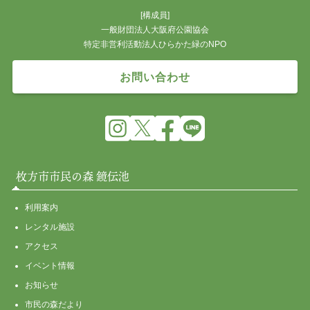
[構成員]
一般財団法人大阪府公園協会
特定非営利活動法人ひらかた緑のNPO
お問い合わせ
枚方市市民の森 鏡伝池
利用案内
レンタル施設
アクセス
イベント情報
お知らせ
市民の森だより