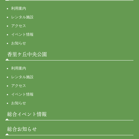
利用案内
レンタル施設
アクセス
イベント情報
お知らせ
香里ケ丘中央公園
利用案内
レンタル施設
アクセス
イベント情報
お知らせ
総合イベント情報
総合お知らせ