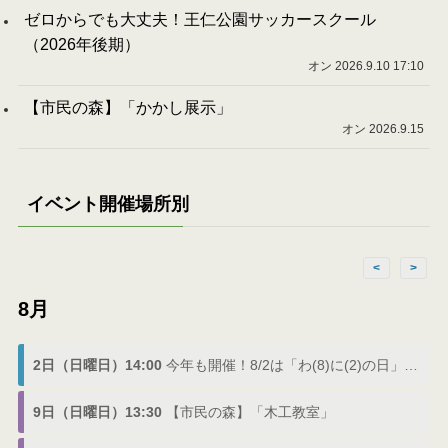
ゼロからでも大丈夫！王仁公園サッカースクール
（2026年後期）
オン 2026.9.10 17:10
【市民の森】「かかし展示」
オン 2026.9.15
イベント開催場所別
<
>
8月
2日（日曜日）14:00
今年も開催！8/2は「わ(8)に(2)の日」でわにフェス
9日（日曜日）13:30
【市民の森】「木工教室」