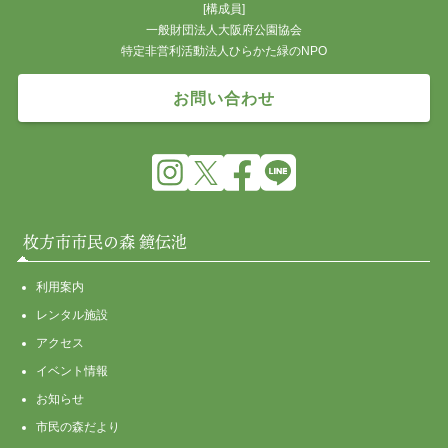
[構成員]
一般財団法人大阪府公園協会
特定非営利活動法人ひらかた緑のNPO
お問い合わせ
枚方市市民の森 鏡伝池
利用案内
レンタル施設
アクセス
イベント情報
お知らせ
市民の森だより