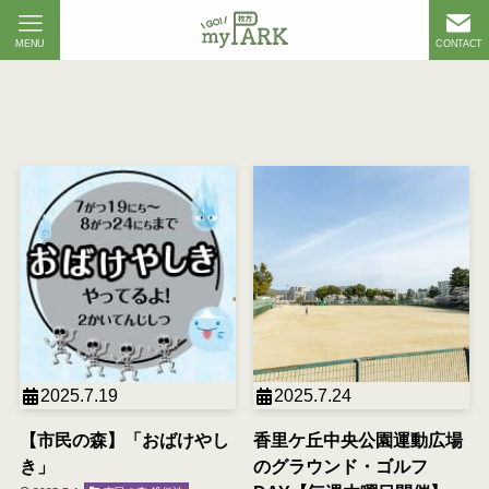
MENU
CONTACT
2025.7.19
2025.7.24
【市民の森】「おばけやし
香里ケ丘中央公園運動広場
き」
のグラウンド・ゴルフ