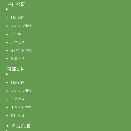
王仁公園
利用案内
レンタル施設
プール
アクセス
イベント情報
お知らせ
東部公園
利用案内
レンタル施設
アクセス
イベント情報
お知らせ
中の池公園