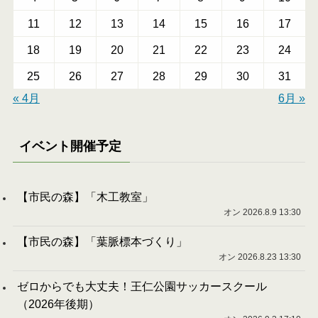
11
12
13
14
15
16
17
18
19
20
21
22
23
24
25
26
27
28
29
30
31
« 4月
6月 »
イベント開催予定
【市民の森】「木工教室」
オン 2026.8.9 13:30
【市民の森】「葉脈標本づくり」
オン 2026.8.23 13:30
ゼロからでも大丈夫！王仁公園サッカースクール
（2026年後期）