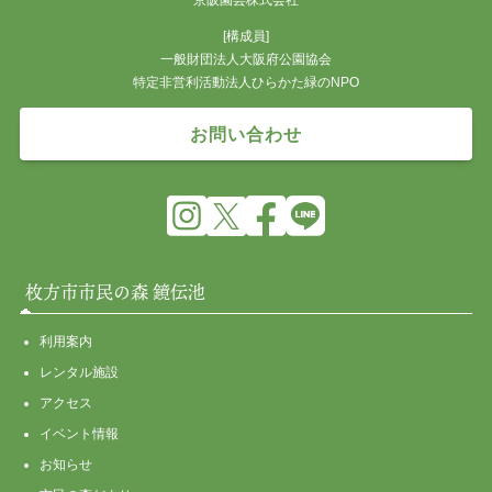
[構成員]
一般財団法人大阪府公園協会
特定非営利活動法人ひらかた緑のNPO
お問い合わせ
枚方市市民の森 鏡伝池
利用案内
レンタル施設
アクセス
イベント情報
お知らせ