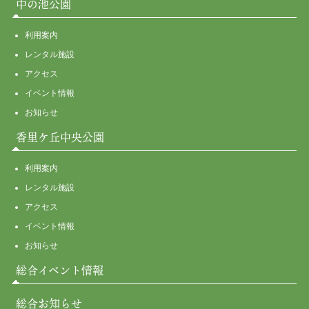
中の池公園
利用案内
レンタル施設
アクセス
イベント情報
お知らせ
香里ケ丘中央公園
利用案内
レンタル施設
アクセス
イベント情報
お知らせ
総合イベント情報
総合お知らせ