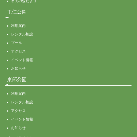
市民の森だより
王仁公園
利用案内
レンタル施設
プール
アクセス
イベント情報
お知らせ
東部公園
利用案内
レンタル施設
アクセス
イベント情報
お知らせ