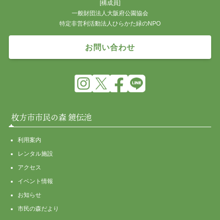
[構成員]
一般財団法人大阪府公園協会
特定非営利活動法人ひらかた緑のNPO
お問い合わせ
枚方市市民の森 鏡伝池
利用案内
レンタル施設
アクセス
イベント情報
お知らせ
市民の森だより