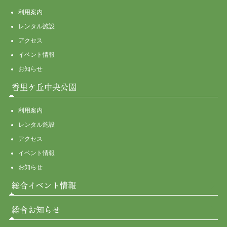
利用案内
レンタル施設
アクセス
イベント情報
お知らせ
香里ケ丘中央公園
利用案内
レンタル施設
アクセス
イベント情報
お知らせ
総合イベント情報
総合お知らせ