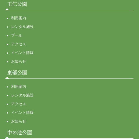
王仁公園
利用案内
レンタル施設
プール
アクセス
イベント情報
お知らせ
東部公園
利用案内
レンタル施設
アクセス
イベント情報
お知らせ
中の池公園