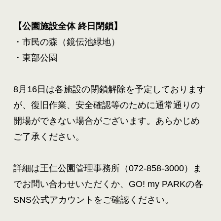
・市民の森（鏡伝池緑地）

・東部公園

8月16日は各施設の閉鎖解除を予定しております
が、復旧作業、安全確認等のために通常通りの
開場ができない場合がございます。あらかじめ
ご了承ください。

詳細は王仁公園管理事務所（072-858-3000）ま
でお問い合わせいただくか、GO! my PARKの各
SNS公式アカウントをご確認ください。