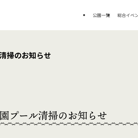
公園一覧
総合イベ
ル清掃のお知らせ
公園プール清掃のお知らせ