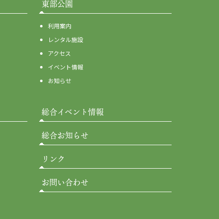
東部公園
利用案内
レンタル施設
アクセス
イベント情報
お知らせ
総合イベント情報
総合お知らせ
リンク
お問い合わせ