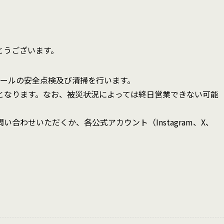
せ
とうございます。
プールの安全点検及び清掃を行います。
となります。なお、被災状況によっては終日営業できない可能
合わせいただくか、各公式アカウント（Instagram、X、