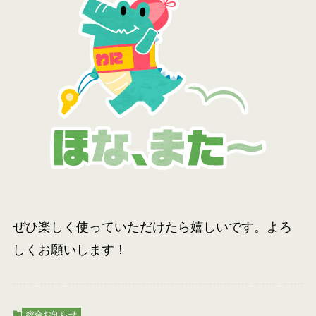
ぜひ楽しく使っていただけたら嬉しいです。よろ
しくお願いします！
総合お知らせ