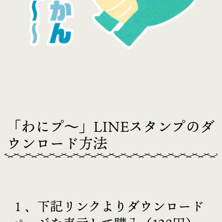
「わにプ〜」LINEスタンプのダ
ウンロード方法
１、下記リンクよりダウンロード