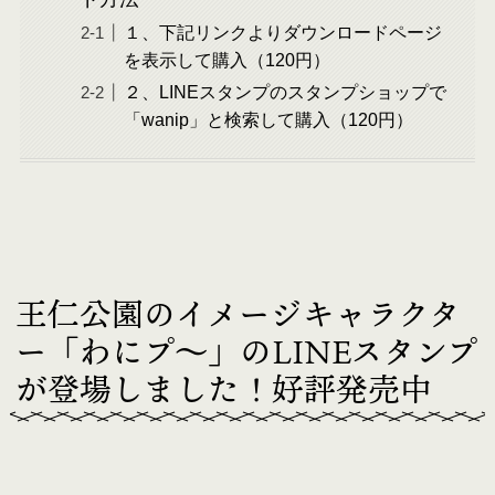
１、下記リンクよりダウンロードページ
を表示して購入（120円）
２、LINEスタンプのスタンプショップで
「wanip」と検索して購入（120円）
王仁公園のイメージキャラクタ
ー「わにプ〜」のLINEスタンプ
が登場しました！好評発売中