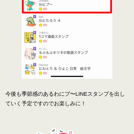
今後も季節感のあるわにプ〜LINEスタンプを出し
ていく予定ですのでお楽しみに！