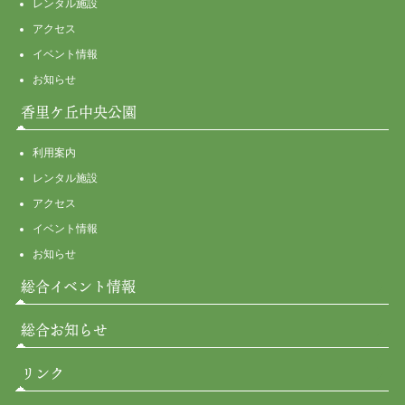
レンタル施設
アクセス
イベント情報
お知らせ
香里ケ丘中央公園
利用案内
レンタル施設
アクセス
イベント情報
お知らせ
総合イベント情報
総合お知らせ
リンク