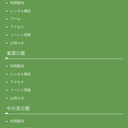
利用案内
レンタル施設
プール
アクセス
イベント情報
お知らせ
東部公園
利用案内
レンタル施設
アクセス
イベント情報
お知らせ
中の池公園
利用案内