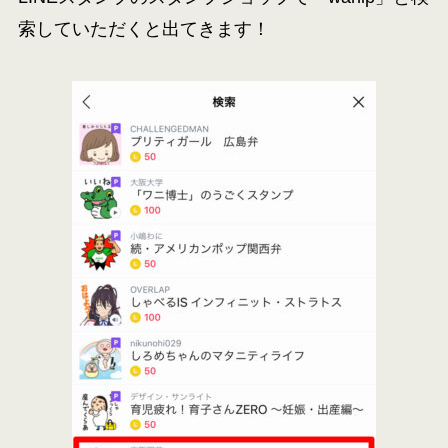
索していただくと出てきます！