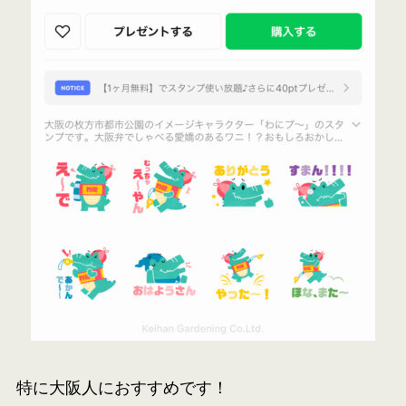
特に大阪人におすすめです！