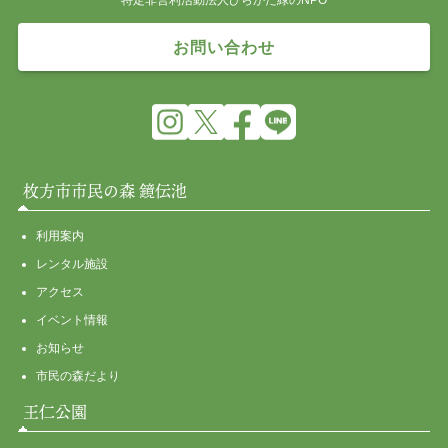
特定非営利活動法人ひらかた緑のNPO
お問い合わせ
枚方市市民の森 鏡伝池
利用案内
レンタル施設
アクセス
イベント情報
お知らせ
市民の森だより
王仁公園