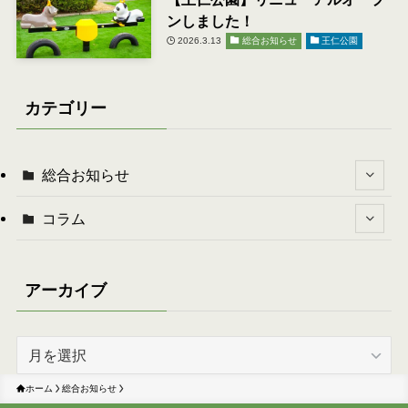
ンしました！
2026.3.13
総合お知らせ
王仁公園
カテゴリー
総合お知らせ
コラム
アーカイブ
ア
ー
カ
ホーム
総合お知らせ