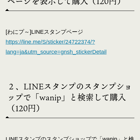
ページを表示して購入（120円）
[わにプ～]LINEスタンプページ
https://line.me/S/sticker/24722374/?
lang=ja&utm_source=gnsh_stickerDetail
２、LINEスタンプのスタンプショ
ップで「wanip」と検索して購入
（120円）
LINEスタンプのスタンプショップで「wanip」と検