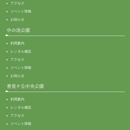
アクセス
イベント情報
お知らせ
中の池公園
利用案内
レンタル施設
アクセス
イベント情報
お知らせ
香里ケ丘中央公園
利用案内
レンタル施設
アクセス
イベント情報