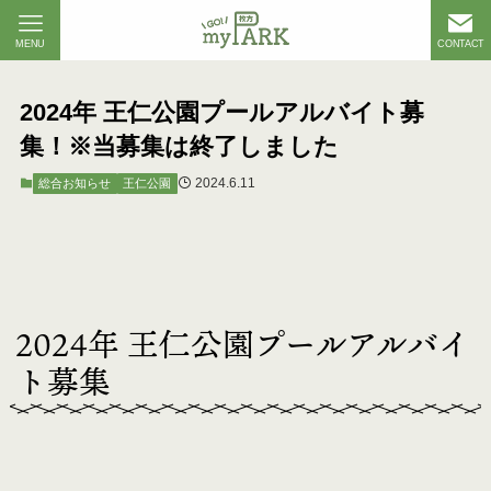
MENU
CONTACT
2024年 王仁公園プールアルバイト募
集！※当募集は終了しました
2024.6.11
総合お知らせ
王仁公園
2024年 王仁公園プールアルバイ
ト募集