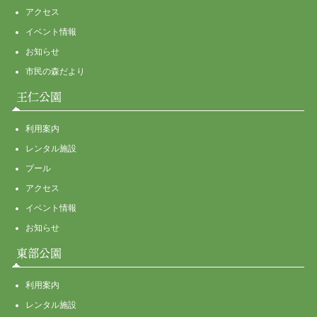
アクセス
イベント情報
お知らせ
市民の森だより
王仁公園
利用案内
レンタル施設
プール
アクセス
イベント情報
お知らせ
東部公園
利用案内
レンタル施設