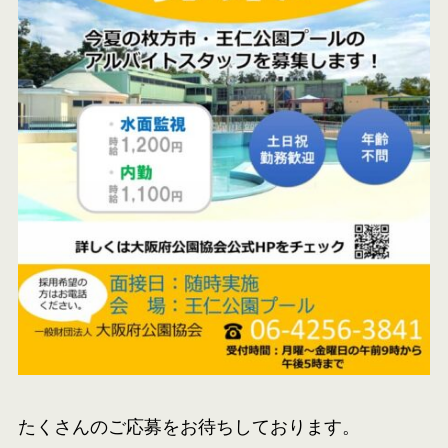
たくさんのご応募をお待ちしております。