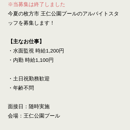
※当募集は終了しました
今夏の枚方市 王仁公園プールのアルバイトスタ
ッフを募集します！
【主なお仕事】
・水面監視 時給1,200円
・内勤 時給1,100円
・土日祝勤務歓迎
・年齢不問
面接日：随時実施
会場：王仁公園プール