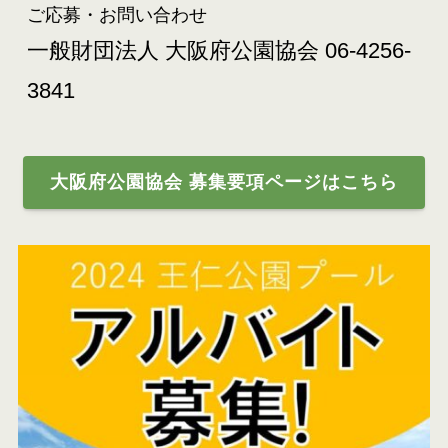
ご応募・お問い合わせ
一般財団法人 大阪府公園協会 06-4256-
3841
大阪府公園協会 募集要項ページはこちら