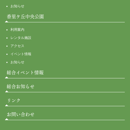
お知らせ
香里ケ丘中央公園
利用案内
レンタル施設
アクセス
イベント情報
お知らせ
総合イベント情報
総合お知らせ
リンク
お問い合わせ