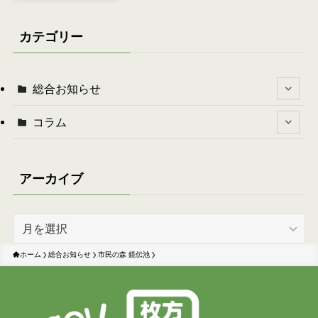
カテゴリー
総合お知らせ
コラム
アーカイブ
ア
ー
カ
ホーム
総合お知らせ
市民の森 鏡伝池
イ
ブ