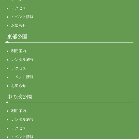
アクセス
イベント情報
お知らせ
東部公園
利用案内
レンタル施設
アクセス
イベント情報
お知らせ
中の池公園
利用案内
レンタル施設
アクセス
イベント情報