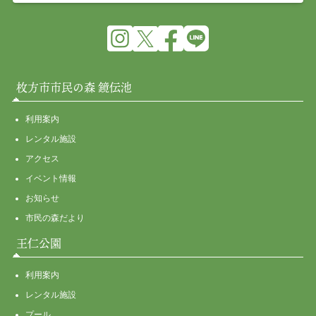
枚方市市民の森 鏡伝池
利用案内
レンタル施設
アクセス
イベント情報
お知らせ
市民の森だより
王仁公園
利用案内
レンタル施設
プール