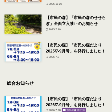
2025.10.27
【市民の森】「市民の森のせせら
ぎ」全面立入禁止のお知らせ
2025.7.19
【市民の森】「市民の森だより
2025/7-9月号」を発行しました！
2025.7.3
総合お知らせ
【市民の森】「市民の森だより
2026/7-9月号」を発行しました！
2026.7.28
市民の森 鏡伝池