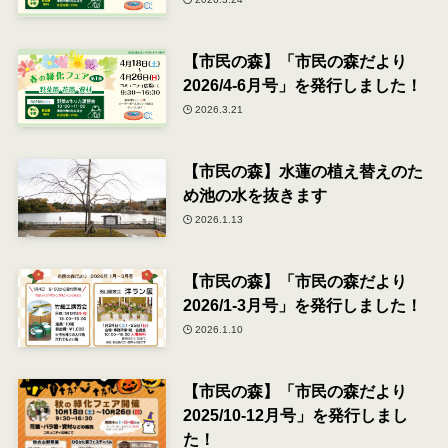
【市民の森】「市民の森だより
2026/4-6月号」を発行しました！
2026.3.21
【市民の森】水蓮の植え替えのた
め池の水を抜きます
2026.1.13
【市民の森】「市民の森だより
2026/1-3月号」を発行しました！
2026.1.10
【市民の森】「市民の森だより
2025/10-12月号」を発行しまし
た！