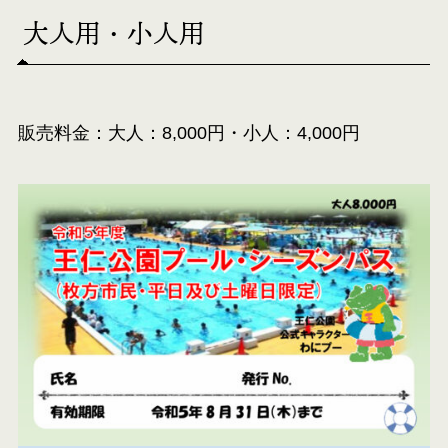
大人用・小人用
販売料金：大人：8,000円・小人：4,000円