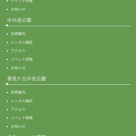
イベント情報
お知らせ
中の池公園
利用案内
レンタル施設
アクセス
イベント情報
お知らせ
香里ケ丘中央公園
利用案内
レンタル施設
アクセス
イベント情報
お知らせ