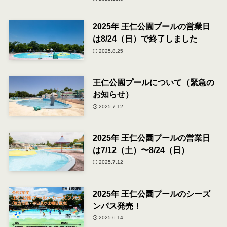
2025年 王仁公園プールの営業日
は8/24（日）で終了しました
2025.8.25
王仁公園プールについて（緊急の
お知らせ）
2025.7.12
2025年 王仁公園プールの営業日
は7/12（土）〜8/24（日）
2025.7.12
2025年 王仁公園プールのシーズ
ンパス発売！
2025.6.14