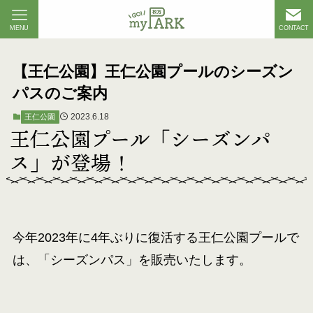
MENU
CONTACT
【王仁公園】王仁公園プールのシーズン
パスのご案内
2023.6.18
王仁公園
王仁公園プール「シーズンパ
ス」が登場！
今年2023年に4年ぶりに復活する王仁公園プールで
は、「シーズンパス」を販売いたします。