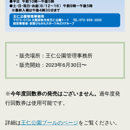
・販売場所：王仁公園管理事務所
・販売開始：2023年6月30日〜
※
今年度回数券の発売はございません。
過年度発
行回数券は使用可能です。
詳細は
王仁公園プールのページ
をご覧ください。