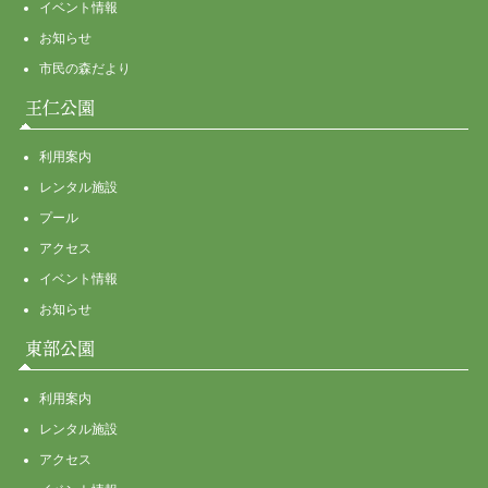
イベント情報
お知らせ
市民の森だより
王仁公園
利用案内
レンタル施設
プール
アクセス
イベント情報
お知らせ
東部公園
利用案内
レンタル施設
アクセス