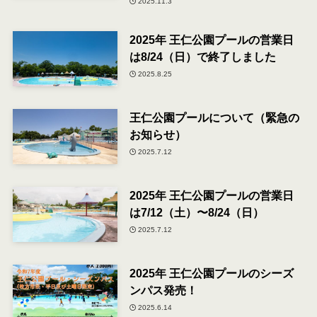
2025.11.3
2025年 王仁公園プールの営業日
は8/24（日）で終了しました
2025.8.25
王仁公園プールについて（緊急の
お知らせ）
2025.7.12
2025年 王仁公園プールの営業日
は7/12（土）〜8/24（日）
2025.7.12
2025年 王仁公園プールのシーズ
ンパス発売！
2025.6.14