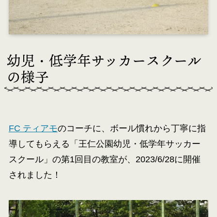
幼児・低学年サッカースクール
の様子
FC ティアモ
のコーチに、ボール慣れから丁寧に指
導してもらえる「王仁公園幼児・低学年サッカー
スクール」の第1回目の教室が、2023/6/28に開催
されました！