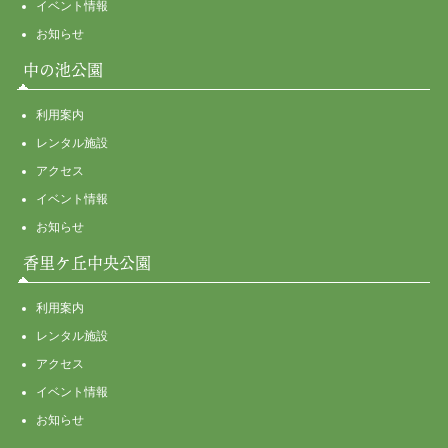
イベント情報
お知らせ
中の池公園
利用案内
レンタル施設
アクセス
イベント情報
お知らせ
香里ケ丘中央公園
利用案内
レンタル施設
アクセス
イベント情報
お知らせ