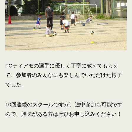
FCティアモの選手に優しく丁寧に教えてもらえ
て、参加者のみんなにも楽しんでいただけた様子
でした。
10回連続のスクールですが、途中参加も可能です
ので、興味がある方はぜひお申し込みください！