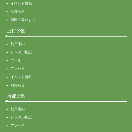
イベント情報
お知らせ
市民の森だより
王仁公園
利用案内
レンタル施設
プール
アクセス
イベント情報
お知らせ
東部公園
利用案内
レンタル施設
アクセス