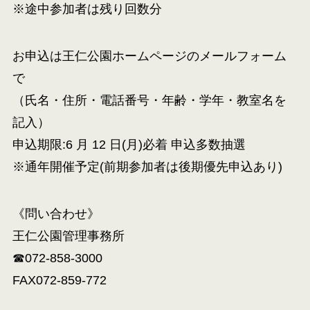
※途中参加者は残り回数分
お申込は王仁公園ホームページのメールフォーム
で
（氏名・住所・電話番号・年齢・学年・教室名を
記入）
申込期限:6 月 12 日(月)必着 申込多数抽選
※通年開催予定(前期参加者は後期優先申込あり)
《問い合わせ》
王仁公園管理事務所
☎072-858-3000
FAX072-859-772