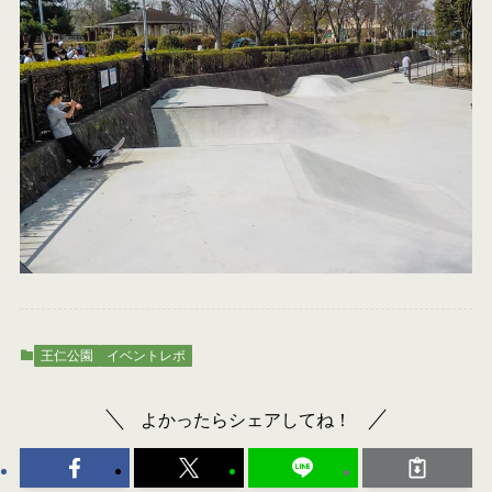
王仁公園
イベントレポ
よかったらシェアしてね！