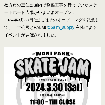
枚方市の王仁公園内で整備工事を行っていたスケ
ートボード広場がいよいよオープン！
2024年3月30日(土)にはそのオープニングを記念し
て、王仁公園とPALM(
@palm_supply)
主催による
イベントが開催されました。