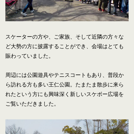
スケーターの方や、ご家族、そして近隣の方々な
ど大勢の方に披露することができ、会場はとても
賑わっていました。
周辺には公園遊具やテニスコートもあり、普段か
ら訪れる方も多い王仁公園。たまたま散歩に来ら
れたという方にも興味深く新しいスケボー広場を
ご覧いただきました。