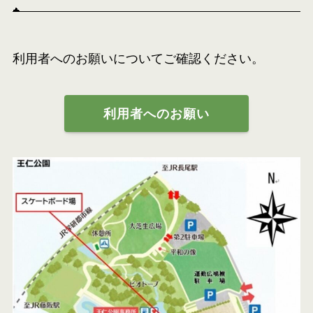
利用者へのお願いについてご確認ください。
利用者へのお願い