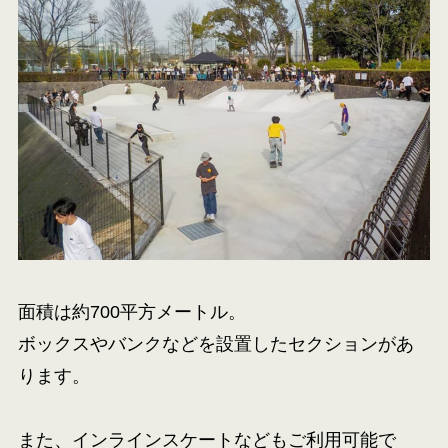
面積は約700平方メートル。
ボックスやバンクなどを設置したセクションがあ
ります。
また、インラインスケートなどもご利用可能で