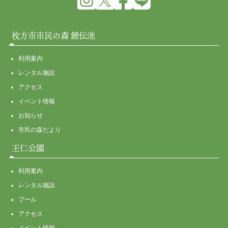
枚方市市民の森 鏡伝池
利用案内
レンタル施設
アクセス
イベント情報
お知らせ
市民の森だより
王仁公園
利用案内
レンタル施設
プール
アクセス