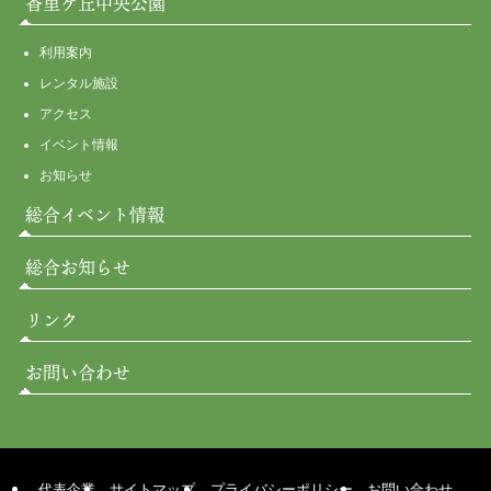
香里ケ丘中央公園
利用案内
レンタル施設
アクセス
イベント情報
お知らせ
総合イベント情報
総合お知らせ
リンク
お問い合わせ
代表企業
サイトマップ
プライバシーポリシー
お問い合わせ