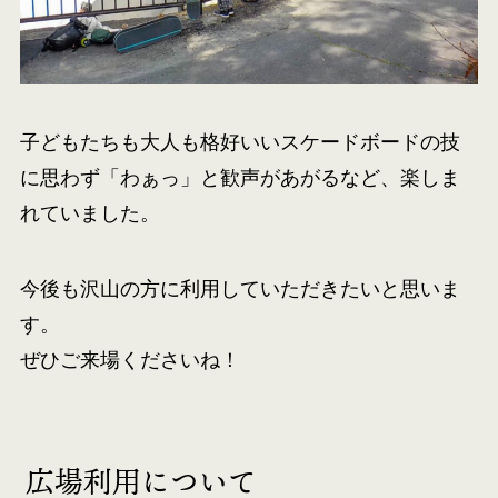
子どもたちも大人も格好いいスケードボードの技
に思わず「わぁっ」と歓声があがるなど、楽しま
れていました。
今後も沢山の方に利用していただきたいと思いま
す。
ぜひご来場くださいね！
広場利用について