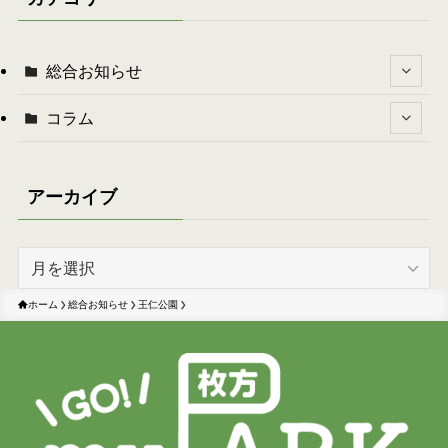
総合お知らせ
コラム
アーカイブ
ア
ー
カ
ホーム
総合お知らせ
王仁公園
イ
ブ