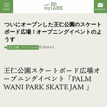
MENU
CONTACT
ついにオープンした王仁公園のスケート
ボード広場！オープニングイベントのよ
うす
2024.4.2
王仁公園
イベントレポ
王仁公園スケートボード広場オ
ープニングイベント「PALM
WANI PARK SKATE JAM 」