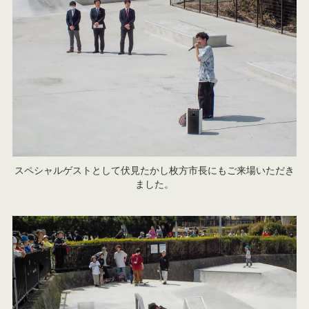
スペシャルゲストとして伏見たかし枚方市長にもご来場いただき
ました。