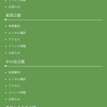
イベント情報
お知らせ
東部公園
利用案内
レンタル施設
アクセス
イベント情報
お知らせ
中の池公園
利用案内
レンタル施設
アクセス
イベント情報
お知らせ