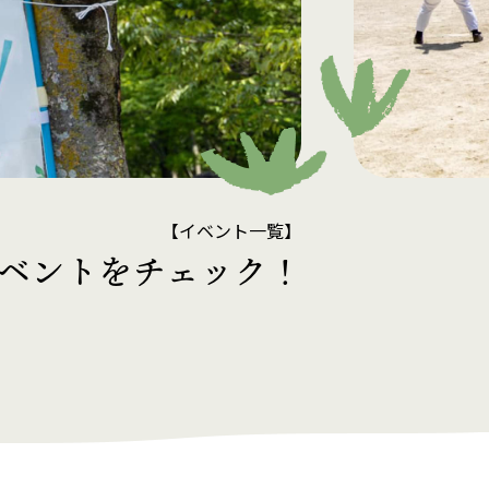
【イベント一覧】
ベントをチェック！