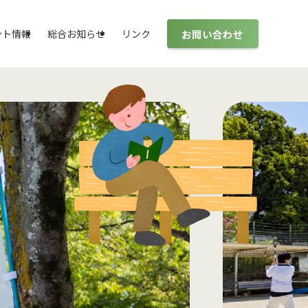
お問い合わせ
ント情報
総合お知らせ
リンク