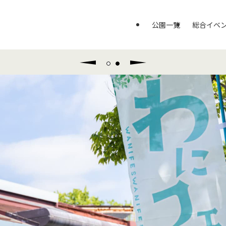
公園一覧
総合イベ