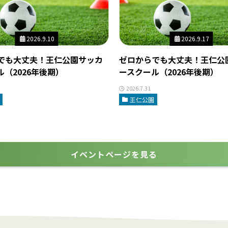
2026.9.10
2026.9.17
でも大丈夫！王仁公園サッカ
ゼロからでも大丈夫！王仁公
（2026年後期）
ースクール（2026年後期）
2026.7.31
王仁公園
イベントページを見る