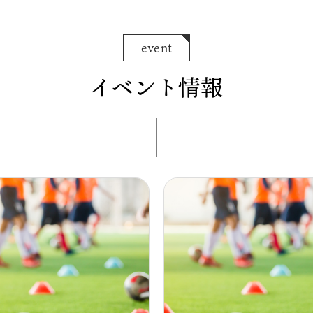
event
イベント情報