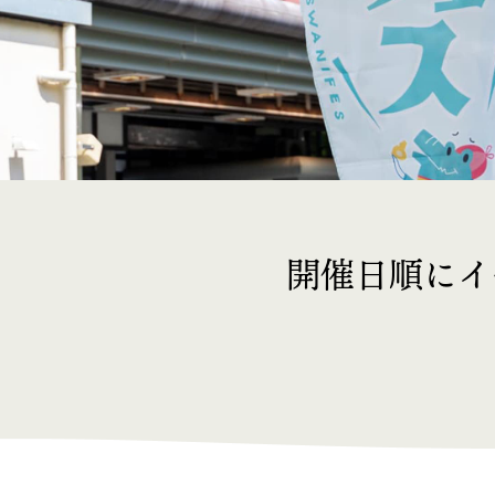
開催日順にイ