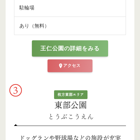
駐輪場
あり（無料）
王仁公園の詳細をみる
アクセス
枚方東部エリア
東部公園
とうぶこうえん
ドッグランや野球場などの施設が充実