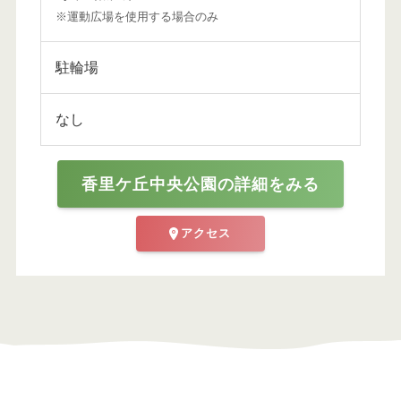
※運動広場を使用する場合のみ
駐輪場
なし
香里ケ丘中央公園の詳細をみる
アクセス