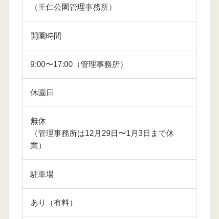
（王仁公園管理事務所）
開園時間
9:00〜17:00（管理事務所）
休園日
無休
（管理事務所は12月29日〜1月3日まで休
業）
駐車場
あり（有料）