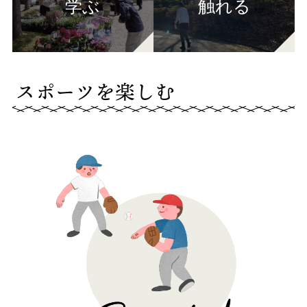
学ぶ
触れる
スポーツを楽しむ