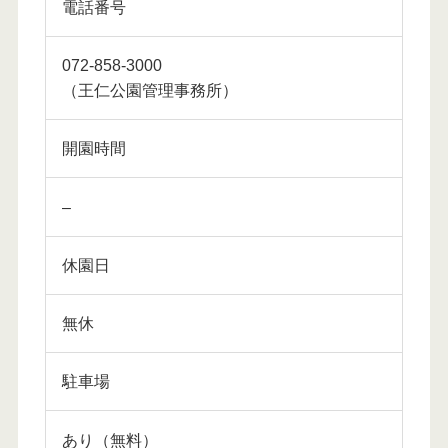
電話番号
072-858-3000
（王仁公園管理事務所）
開園時間
–
休園日
無休
駐車場
あり（無料）