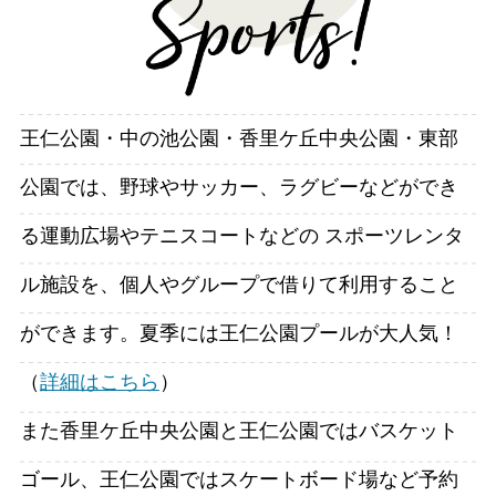
王仁公園・中の池公園・香里ケ丘中央公園・東部
公園では、野球やサッカー、ラグビーなどができ
る運動広場やテニスコートなどの スポーツレンタ
ル施設を、個人やグループで借りて利用すること
ができます。夏季には王仁公園プールが大人気！
（
詳細はこちら
）
また香里ケ丘中央公園と王仁公園ではバスケット
ゴール、王仁公園ではスケートボード場など予約