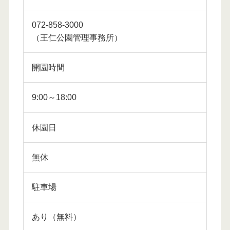
072-858-3000
（王仁公園管理事務所）
開園時間
9:00～18:00
休園日
無休
駐車場
あり（無料）