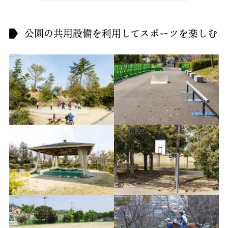
公園の共用設備を利用してスポーツを楽しむ