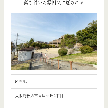
落ち着いた雰囲気に癒される
所在地
大阪府枚方市香里ケ丘4丁目