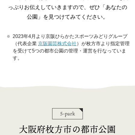
っぷりお伝えしていきますので、ぜひ「あなたの
公園」を見つけてみてください。
2023年4月より京阪ひらかたスポーツみどりグループ
（代表企業
京阪園芸株式会社
）が枚方市より指定管理
を受けて5つの都市公園の管理・運営を行なっていま
す。
5-park
大阪府枚方市の都市公園