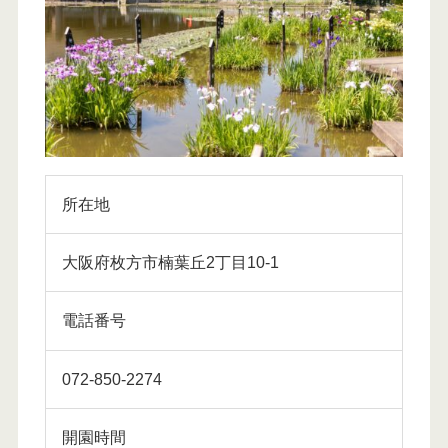
所在地
大阪府枚方市楠葉丘2丁目10-1
電話番号
072-850-2274
開園時間