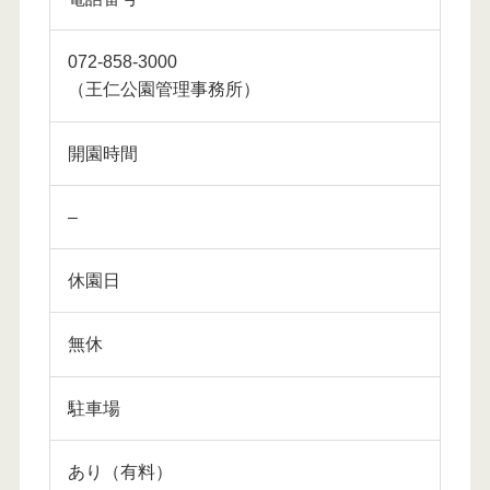
072-858-3000
（王仁公園管理事務所）
開園時間
–
休園日
無休
駐車場
あり（有料）