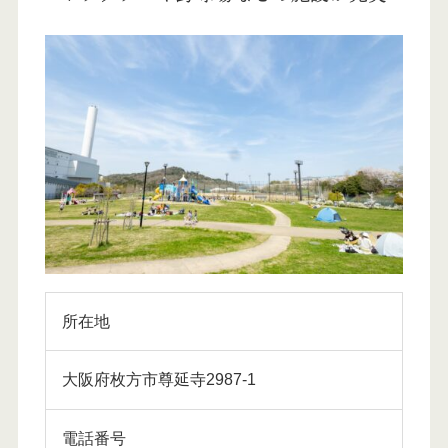
所在地
大阪府枚方市尊延寺2987-1
電話番号