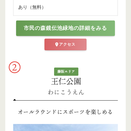
あり（無料）
市民の森鏡伝池緑地の詳細をみる
アクセス
藤阪エリア
王仁公園
わにこうえん
オールラウンドにスポーツを楽しめる