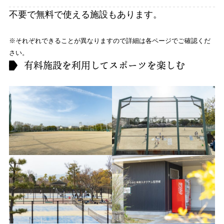
不要で無料で使える施設もあります。
※それぞれできることが異なりますので詳細は各ページでご確認くだ
さい。
有料施設を利用してスポーツを楽しむ