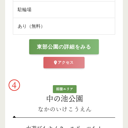
駐輪場
あり（無料）
東部公園の詳細をみる
アクセス
招提エリア
中の池公園
なかのいけこうえん