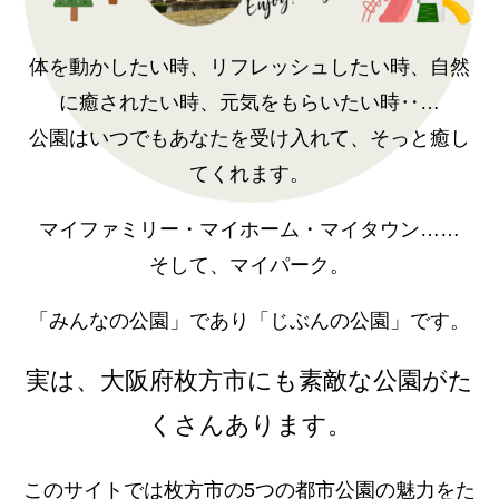
体を動かしたい時、リフレッシュしたい時、自然
に癒されたい時、元気をもらいたい時‥…
公園はいつでもあなたを受け入れて、そっと癒し
てくれます。
マイファミリー・マイホーム・マイタウン……
そして、マイパーク。
「みんなの公園」であり「じぶんの公園」です。
実は、大阪府枚方市にも素敵な公園がた
くさんあります。
このサイトでは枚方市の5つの都市公園の魅力をた