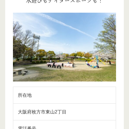
水遊びもナイタースポーツも！
所在地
大阪府枚方市東山2丁目
電話番号