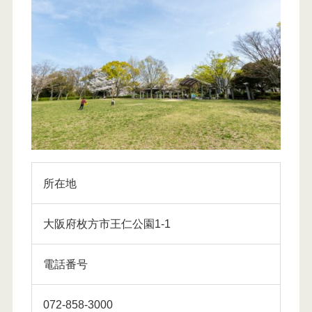
所在地
大阪府枚方市王仁公園1-1
電話番号
072-858-3000