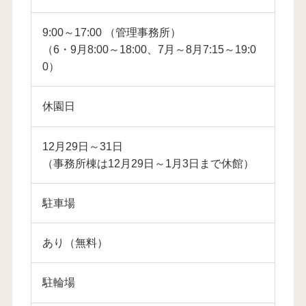
9:00～17:00 （管理事務所）
（6・9月8:00～18:00、7月～8月7:15～19:0
0）
休園日
12月29日～31日
（事務所棟は12月29日～1月3日まで休館）
駐車場
あり（無料）
駐輪場