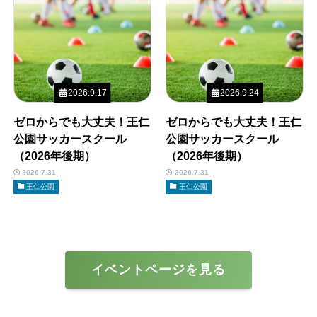
2026.9.17
2026.9.24
ゼロからでも大丈夫！王仁
ゼロからでも大丈夫！王仁
公園サッカースクール
公園サッカースクール
（2026年後期）
（2026年後期）
2026.7.31
2026.7.31
王仁公園
王仁公園
イベントページを見る