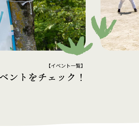
【イベント一覧】
ベントをチェック！