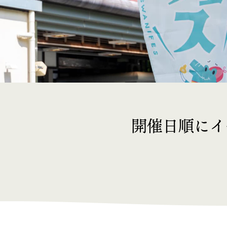
開催日順にイ