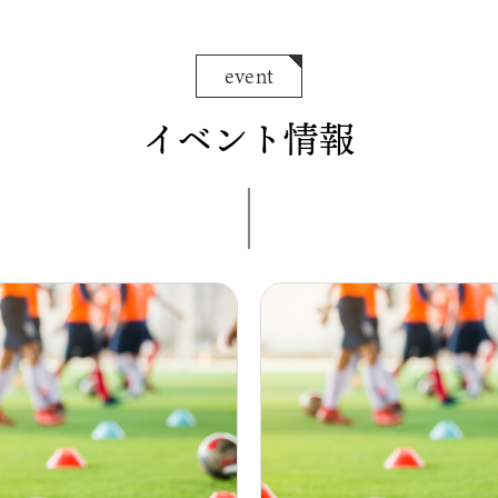
event
イベント情報