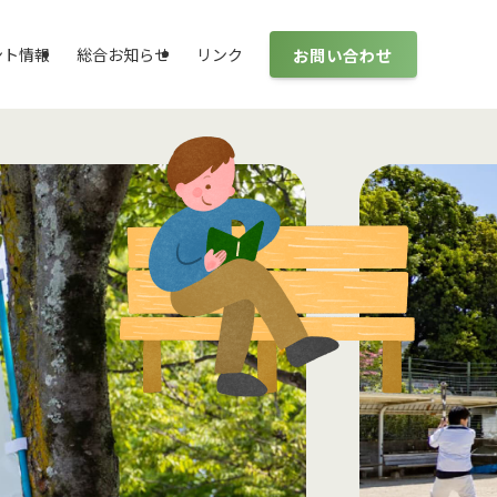
お問い合わせ
ント情報
総合お知らせ
リンク