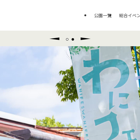
公園一覧
総合イベ