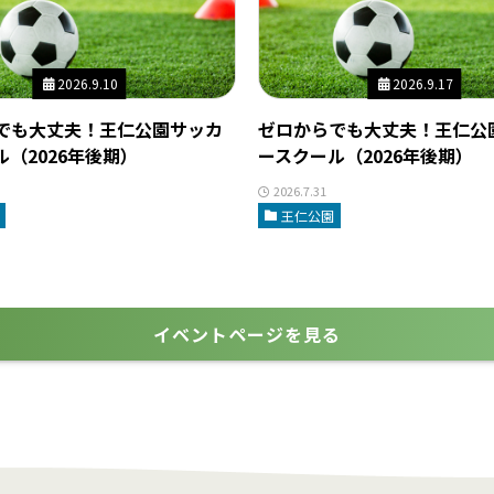
2026.9.10
2026.9.17
でも大丈夫！王仁公園サッカ
ゼロからでも大丈夫！王仁公
（2026年後期）
ースクール（2026年後期）
2026.7.31
王仁公園
イベントページを見る