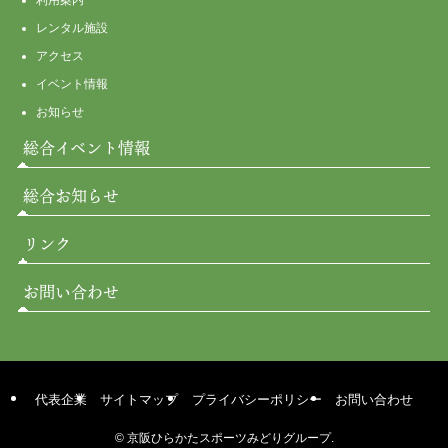
レンタル施設
アクセス
イベント情報
お知らせ
総合イベント情報
総合お知らせ
リンク
お問い合わせ
代表企業
サイトマップ
プライバシーポリシー
お問い合わせ
©
京阪ひらかたスポーツみどりグループ.