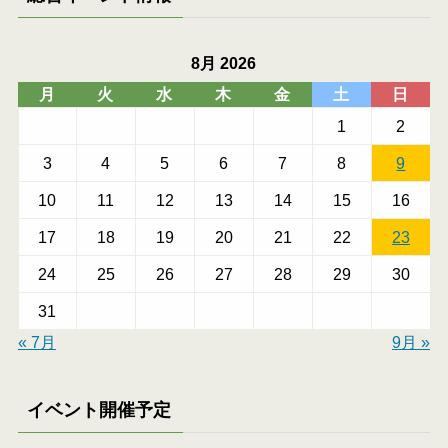
8月 2026
月
火
水
木
金
土
日
1
2
3
4
5
6
7
8
9
10
11
12
13
14
15
16
17
18
19
20
21
22
23
24
25
26
27
28
29
30
31
« 7月
9月 »
イベント開催予定