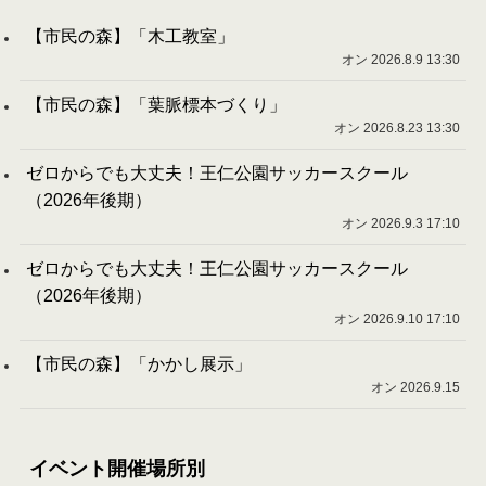
【市民の森】「木工教室」
オン 2026.8.9 13:30
【市民の森】「葉脈標本づくり」
オン 2026.8.23 13:30
ゼロからでも大丈夫！王仁公園サッカースクール
（2026年後期）
オン 2026.9.3 17:10
ゼロからでも大丈夫！王仁公園サッカースクール
（2026年後期）
オン 2026.9.10 17:10
【市民の森】「かかし展示」
オン 2026.9.15
イベント開催場所別