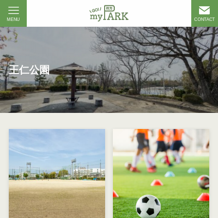
MENU
CONTACT
王仁公園