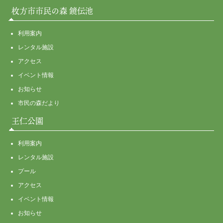
枚方市市民の森 鏡伝池
利用案内
レンタル施設
アクセス
イベント情報
お知らせ
市民の森だより
王仁公園
利用案内
レンタル施設
プール
アクセス
イベント情報
お知らせ