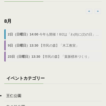
<
>
8月
2日（日曜日）14:00
今年も開催！8/2は「わ(8)に(2)の日」でわにフェス
9日（日曜日）13:30
【市民の森】「木工教室」
23日（日曜日）13:30
【市民の森】「葉脈標本づくり」
イベントカテゴリー
王仁公園