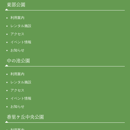
東部公園
利用案内
レンタル施設
アクセス
イベント情報
お知らせ
中の池公園
利用案内
レンタル施設
アクセス
イベント情報
お知らせ
香里ケ丘中央公園
利用案内