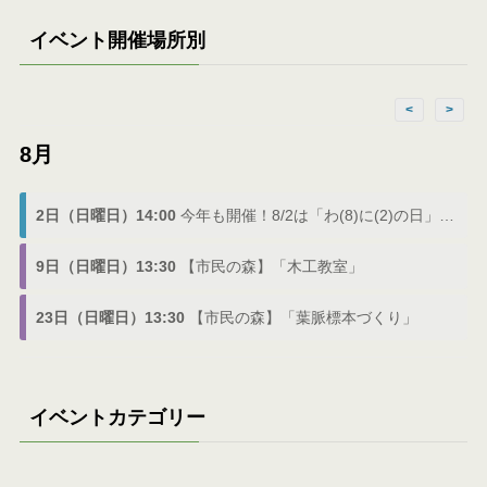
イベント開催場所別
<
>
8月
2日（日曜日）14:00
今年も開催！8/2は「わ(8)に(2)の日」でわにフェス
9日（日曜日）13:30
【市民の森】「木工教室」
23日（日曜日）13:30
【市民の森】「葉脈標本づくり」
イベントカテゴリー