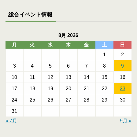
総合イベント情報
8月 2026
月
火
水
木
金
土
日
1
2
3
4
5
6
7
8
9
10
11
12
13
14
15
16
17
18
19
20
21
22
23
24
25
26
27
28
29
30
31
« 7月
9月 »