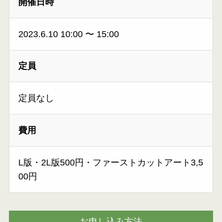
開催日時
2023.6.10 10:00
〜
15:00
定員
定員なし
費用
L版・2L版500円・ファーストカットアート3,5
00円
お申し込み方法