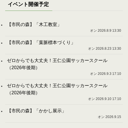
イベント開催予定
【市民の森】「木工教室」
オン 2026.8.9 13:30
【市民の森】「葉脈標本づくり」
オン 2026.8.23 13:30
ゼロからでも大丈夫！王仁公園サッカースクール
（2026年後期）
オン 2026.9.3 17:10
ゼロからでも大丈夫！王仁公園サッカースクール
（2026年後期）
オン 2026.9.10 17:10
【市民の森】「かかし展示」
オン 2026.9.15