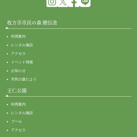
枚方市市民の森 鏡伝池
利用案内
レンタル施設
アクセス
イベント情報
お知らせ
市民の森だより
王仁公園
利用案内
レンタル施設
プール
アクセス