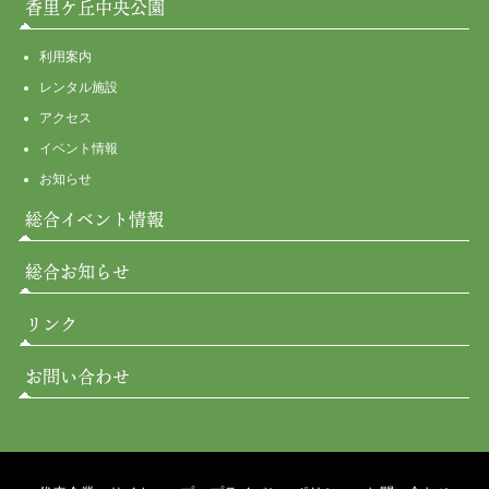
香里ケ丘中央公園
利用案内
レンタル施設
アクセス
イベント情報
お知らせ
総合イベント情報
総合お知らせ
リンク
お問い合わせ