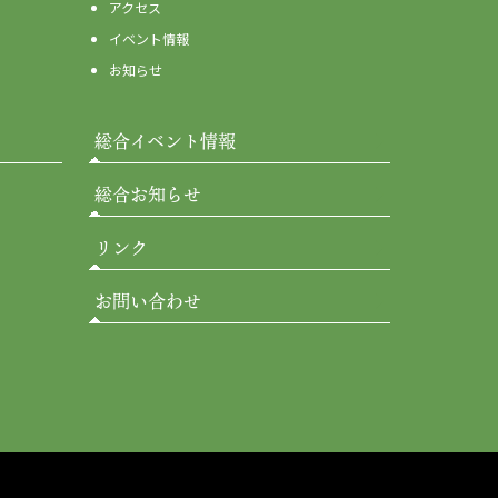
アクセス
イベント情報
お知らせ
総合イベント情報
総合お知らせ
リンク
お問い合わせ