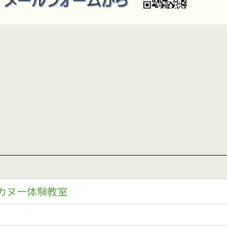
カヌー体験教室