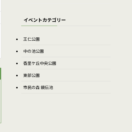
イベントカテゴリー
王仁公園
中の池公園
香里ケ丘中央公園
東部公園
市民の森 鏡伝池