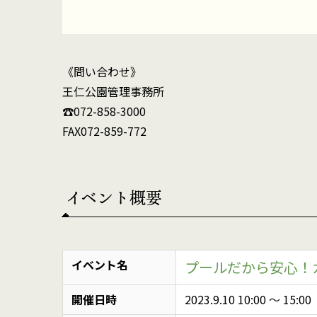
《問い合わせ》
王仁公園管理事務所
☎072-858-3000
FAX072-859-772
イベント概要
イベント名
プールだから安心！
開催日時
2023.9.10 10:00
〜
15:00