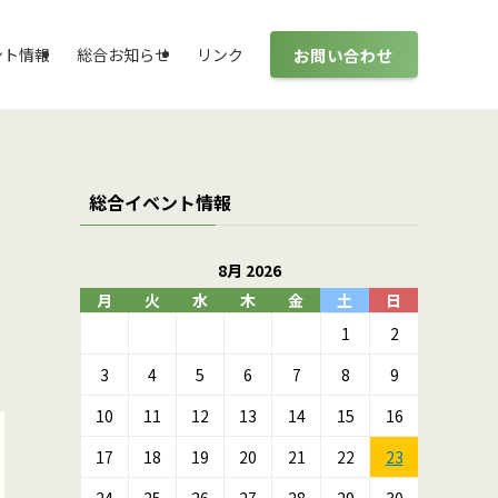
お問い合わせ
ント情報
総合お知らせ
リンク
総合イベント情報
8月 2026
月
火
水
木
金
土
日
1
2
3
4
5
6
7
8
9
10
11
12
13
14
15
16
17
18
19
20
21
22
23