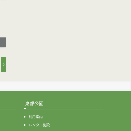
東部公園
利用案内
レンタル施設