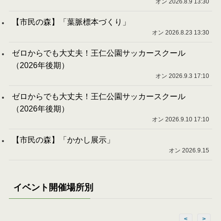
オン 2026.8.9 13:30
【市民の森】「葉脈標本づくり」
オン 2026.8.23 13:30
ゼロからでも大丈夫！王仁公園サッカースクール
（2026年後期）
オン 2026.9.3 17:10
ゼロからでも大丈夫！王仁公園サッカースクール
（2026年後期）
オン 2026.9.10 17:10
【市民の森】「かかし展示」
オン 2026.9.15
イベント開催場所別
<
>