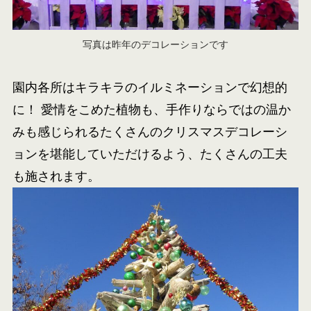
写真は昨年のデコレーションです
園内各所はキラキラのイルミネーションで幻想的
に！ 愛情をこめた植物も、手作りならではの温か
みも感じられるたくさんのクリスマスデコレーシ
ョンを堪能していただけるよう、たくさんの工夫
も施されます。