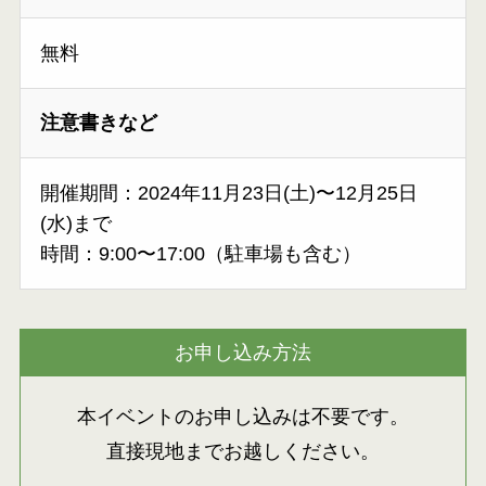
無料
注意書きなど
開催期間：2024年11月23日(土)〜12月25日
(水)まで
時間：9:00〜17:00（駐車場も含む）
お申し込み方法
本イベントのお申し込みは不要です。
直接現地までお越しください。