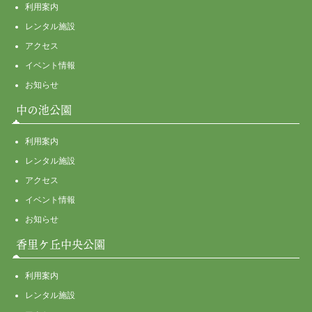
利用案内
レンタル施設
アクセス
イベント情報
お知らせ
中の池公園
利用案内
レンタル施設
アクセス
イベント情報
お知らせ
香里ケ丘中央公園
利用案内
レンタル施設