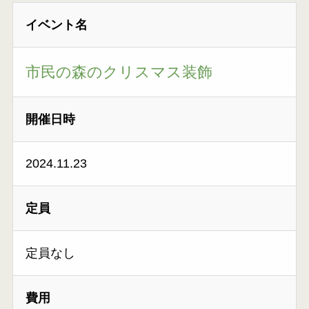
イベント名
市民の森のクリスマス装飾
開催日時
2024.11.23
定員
定員なし
費用