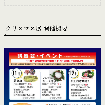
クリスマス展 開催概要