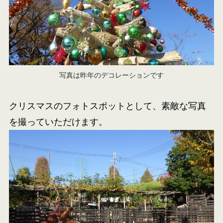
写真は昨年のデコレーションです
クリスマスのフォトスポットとして、素敵な写真
を撮っていただけます。