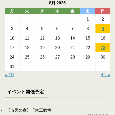
8月 2026
月
火
水
木
金
土
日
1
2
3
4
5
6
7
8
9
10
11
12
13
14
15
16
17
18
19
20
21
22
23
24
25
26
27
28
29
30
31
« 7月
9月 »
イベント開催予定
【市民の森】「木工教室」