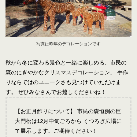
写真は昨年のデコレーションです
秋から冬に変わる景色と一緒に楽しめる、市民の
森のにぎやかなクリスマスデコレーション。 手作
りならではのユニークさも見つけていただけま
す。 ぜひみなさんでお越しくださいね！
【お正月飾りについて】 市民の森恒例の巨
大門松は12月中旬ごろから くつろぎ広場に
て展示します。ご期待ください！