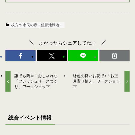
枚方市 市民の森（鏡伝池緑地）
よかったらシェアしてね！
誰でも簡単！おしゃれな
縁起の良いお花で♪「お正
「フレッシュリースづく
月寄せ植え」ワークショッ
り」ワークショップ
プ
総合イベント情報