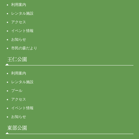
利用案内
レンタル施設
アクセス
イベント情報
お知らせ
市民の森だより
王仁公園
利用案内
レンタル施設
プール
アクセス
イベント情報
お知らせ
東部公園