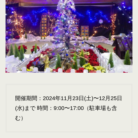
開催期間：2024年11月23日(土)〜12月25日
(水)まで 時間：9:00〜17:00（駐車場も含
む）