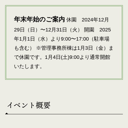
年末年始のご案内
休園 2024年12月
29日（日）〜12月31日（火） 開園 2025
年1月1日（水）より9:00〜17:00（駐車場
も含む） ※管理事務所棟は1月3日（金）ま
で休園です。1月4日(土)9:00より通常開館
いたします。
イベント概要