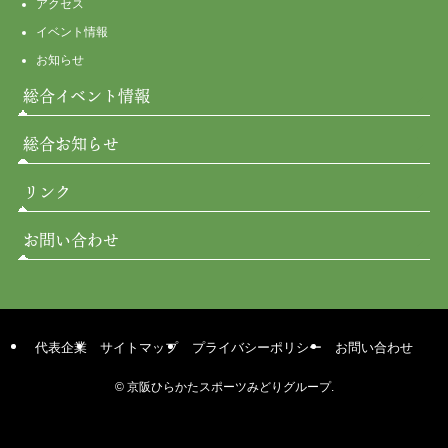
アクセス
イベント情報
お知らせ
総合イベント情報
総合お知らせ
リンク
お問い合わせ
代表企業
サイトマップ
プライバシーポリシー
お問い合わせ
©
京阪ひらかたスポーツみどりグループ.