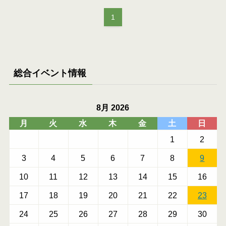
1
総合イベント情報
8月 2026
月
火
水
木
金
土
日
1
2
3
4
5
6
7
8
9
10
11
12
13
14
15
16
17
18
19
20
21
22
23
24
25
26
27
28
29
30