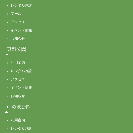
レンタル施設
プール
アクセス
イベント情報
お知らせ
東部公園
利用案内
レンタル施設
アクセス
イベント情報
お知らせ
中の池公園
利用案内
レンタル施設