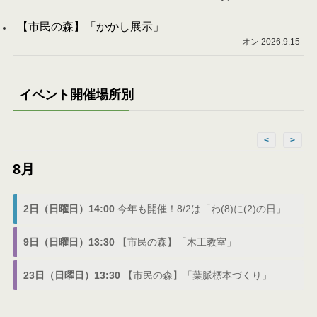
【市民の森】「かかし展示」
オン 2026.9.15
イベント開催場所別
<
>
8月
2日（日曜日）14:00
今年も開催！8/2は「わ(8)に(2)の日」でわにフェス
9日（日曜日）13:30
【市民の森】「木工教室」
23日（日曜日）13:30
【市民の森】「葉脈標本づくり」