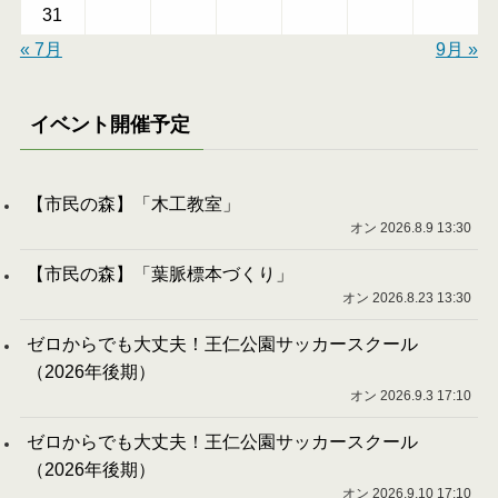
31
« 7月
9月 »
イベント開催予定
【市民の森】「木工教室」
オン 2026.8.9 13:30
【市民の森】「葉脈標本づくり」
オン 2026.8.23 13:30
ゼロからでも大丈夫！王仁公園サッカースクール
（2026年後期）
オン 2026.9.3 17:10
ゼロからでも大丈夫！王仁公園サッカースクール
（2026年後期）
オン 2026.9.10 17:10