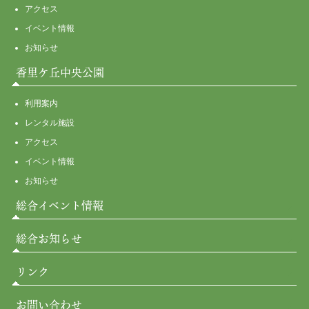
アクセス
イベント情報
お知らせ
香里ケ丘中央公園
利用案内
レンタル施設
アクセス
イベント情報
お知らせ
総合イベント情報
総合お知らせ
リンク
お問い合わせ