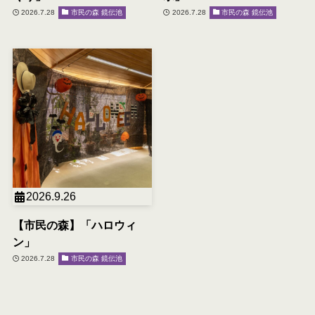
2026.7.28
市民の森 鏡伝池
2026.7.28
市民の森 鏡伝池
2026.9.26
【市民の森】「ハロウィ
ン」
2026.7.28
市民の森 鏡伝池