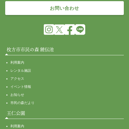
お問い合わせ
枚方市市民の森 鏡伝池
利用案内
レンタル施設
アクセス
イベント情報
お知らせ
市民の森だより
王仁公園
利用案内