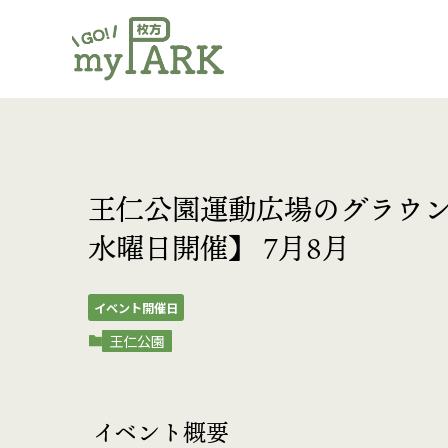
王仁公園運動広場のグラウン
水曜日開催】 7月8月
イベント開催日
王仁公園
イベント概要