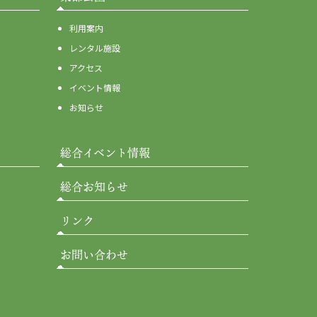
利用案内
レンタル施設
アクセス
イベント情報
お知らせ
総合イベント情報
総合お知らせ
リンク
お問い合わせ