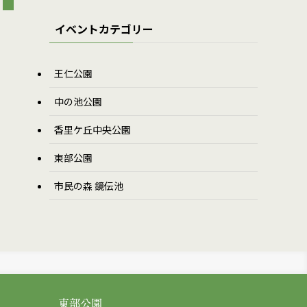
イベントカテゴリー
王仁公園
中の池公園
香里ケ丘中央公園
東部公園
市民の森 鏡伝池
東部公園