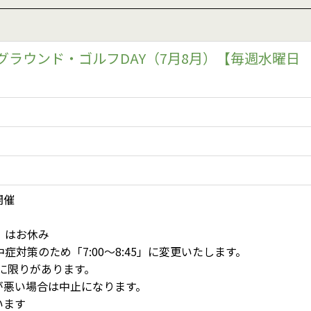
グラウンド・ゴルフDAY（7月8月）【毎週水曜日
開催
3）はお休み
症対策のため「7:00～8:45」に変更いたします。
に限りがあります。
が悪い場合は中止になります。
います