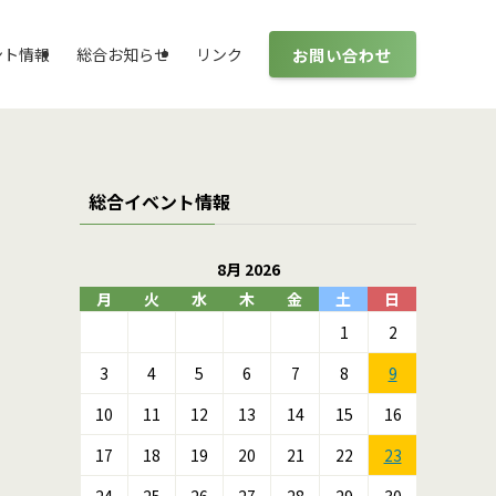
お問い合わせ
ント情報
総合お知らせ
リンク
総合イベント情報
8月 2026
月
火
水
木
金
土
日
1
2
3
4
5
6
7
8
9
10
11
12
13
14
15
16
17
18
19
20
21
22
23