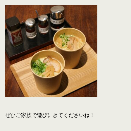
ぜひご家族で遊びにきてくださいね！