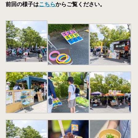
前回の様子は
こちら
からご覧ください。