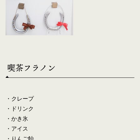
喫茶フラノン
・クレープ
・ドリンク
・かき氷
・アイス
・りんご飴