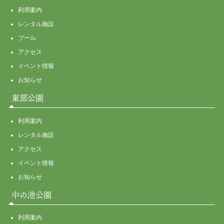
利用案内
レンタル施設
プール
アクセス
イベント情報
お知らせ
東部公園
利用案内
レンタル施設
アクセス
イベント情報
お知らせ
中の池公園
利用案内