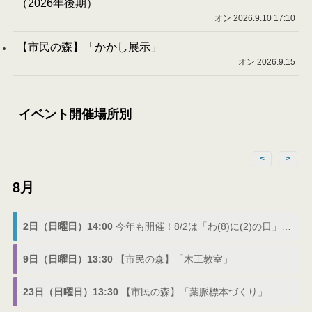
（2026年後期）
オン 2026.9.10 17:10
【市民の森】「かかし展示」
オン 2026.9.15
イベント開催場所別
<
>
8月
2日（日曜日）14:00
今年も開催！8/2は「わ(8)に(2)の日」でわにフェス
9日（日曜日）13:30
【市民の森】「木工教室」
23日（日曜日）13:30
【市民の森】「葉脈標本づくり」