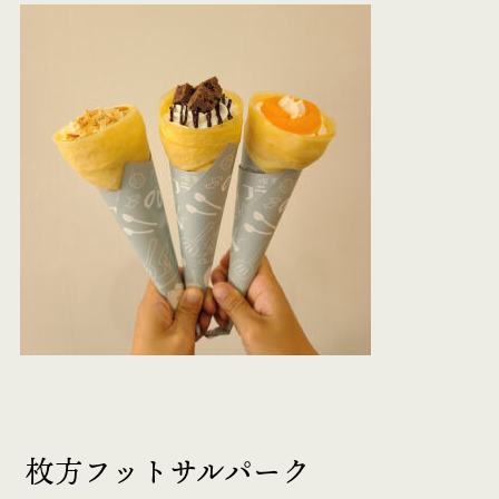
枚方フットサルパーク