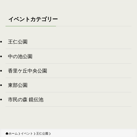
イベントカテゴリー
王仁公園
中の池公園
香里ケ丘中央公園
東部公園
市民の森 鏡伝池
ホーム
イベント
王仁公園