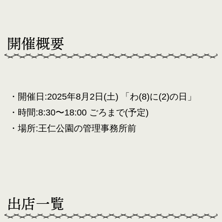
開催概要
・開催日:2025年8月2日(土) 「わ(8)に(2)の日」
・時間:8:30〜18:00 ごろまで(予定)
・場所:王仁公園の管理事務所前
出店一覧