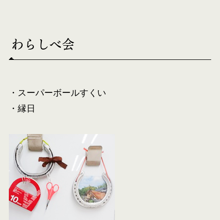
わらしべ会
・スーパーボールすくい
・縁日