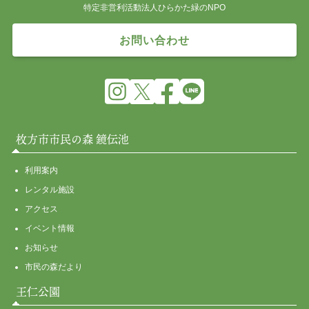
特定非営利活動法人ひらかた緑のNPO
お問い合わせ
枚方市市民の森 鏡伝池
利用案内
レンタル施設
アクセス
イベント情報
お知らせ
市民の森だより
王仁公園