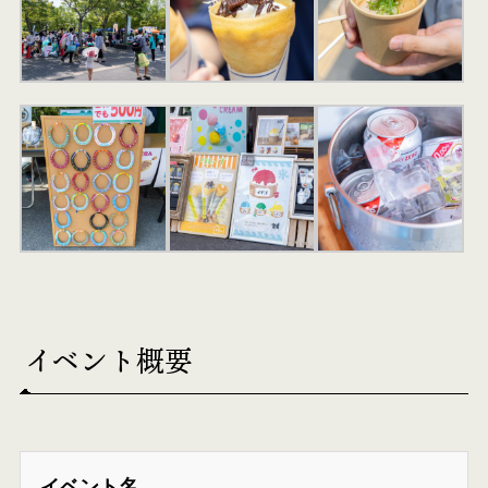
イベント概要
イベント名