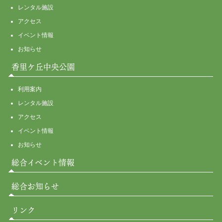
レンタル施設
アクセス
イベント情報
お知らせ
香里ケ丘中央公園
利用案内
レンタル施設
アクセス
イベント情報
お知らせ
総合イベント情報
総合お知らせ
リンク