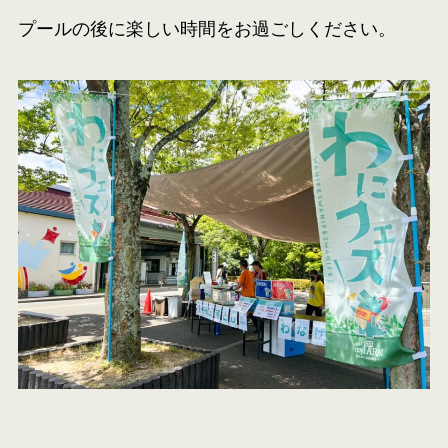
プールの後に楽しい時間をお過ごしください。