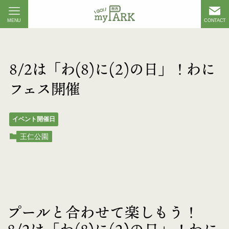
MENU
CONTACT
8/2は「わ(8)に(2)の日」！わに
フェス開催
イベント開催日
王仁公園
プールと合わせて楽しもう！