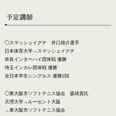
予定講師
◯スマッシュイグチ 井口雄介選手
日本体育大学→スマッシュイグチ
奈良インターハイ団体戦 優勝
埼玉インカレ団体戦 優勝
全日本学生シングルス 優勝2回
◯東大阪市ソフトテニス協会 森靖貴氏
天理大学→ルーセント大阪
→東大阪市ソフトテニス協会