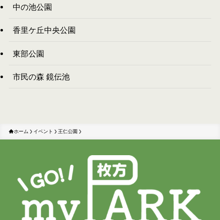
中の池公園
香里ケ丘中央公園
東部公園
市民の森 鏡伝池
ホーム
イベント
王仁公園