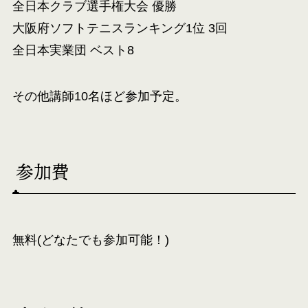
全日本クラブ選手権大会 優勝
大阪府ソフトテニスランキング1位 3回
全日本実業団 ベスト8
その他講師10名ほど参加予定。
参加費
無料(どなたでも参加可能！)