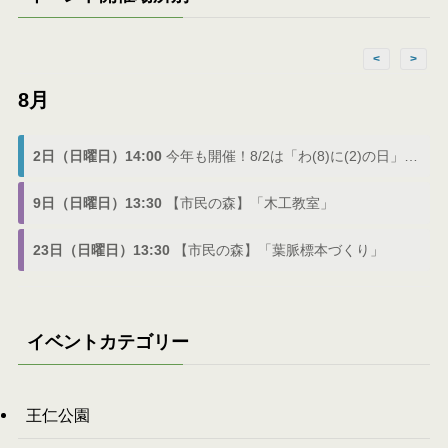
<
>
8月
2日（日曜日）14:00
今年も開催！8/2は「わ(8)に(2)の日」でわにフェス
9日（日曜日）13:30
【市民の森】「木工教室」
23日（日曜日）13:30
【市民の森】「葉脈標本づくり」
イベントカテゴリー
王仁公園