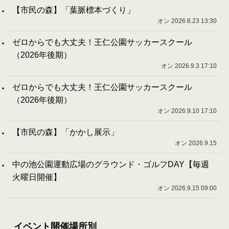
【市民の森】「葉脈標本づくり」
オン 2026.8.23 13:30
ゼロからでも大丈夫！王仁公園サッカースクール
（2026年後期）
オン 2026.9.3 17:10
ゼロからでも大丈夫！王仁公園サッカースクール
（2026年後期）
オン 2026.9.10 17:10
【市民の森】「かかし展示」
オン 2026.9.15
中の池公園運動広場のグラウンド・ゴルフDAY【毎週
火曜日開催】
オン 2026.9.15 09:00
イベント開催場所別