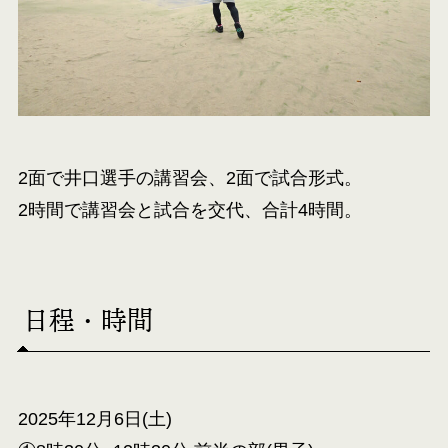
2面で井口選手の講習会、2面で試合形式。
2時間で講習会と試合を交代、合計4時間。
日程・時間
2025年12月6日(土)