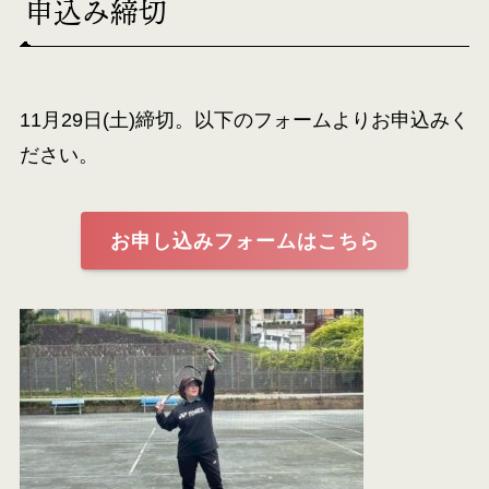
申込み締切
11月29日(土)締切。以下のフォームよりお申込みく
ださい。
お申し込みフォームはこちら