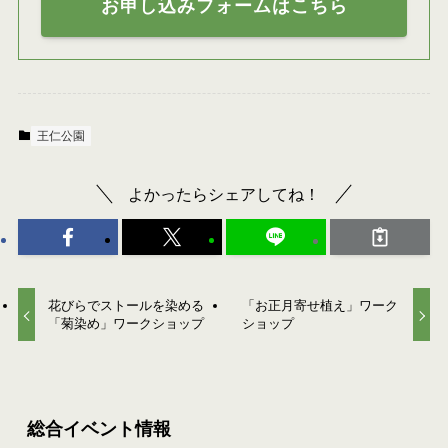
お申し込みフォームはこちら
王仁公園
よかったらシェアしてね！
花びらでストールを染める
「お正月寄せ植え」ワーク
「菊染め」ワークショップ
ショップ
総合イベント情報