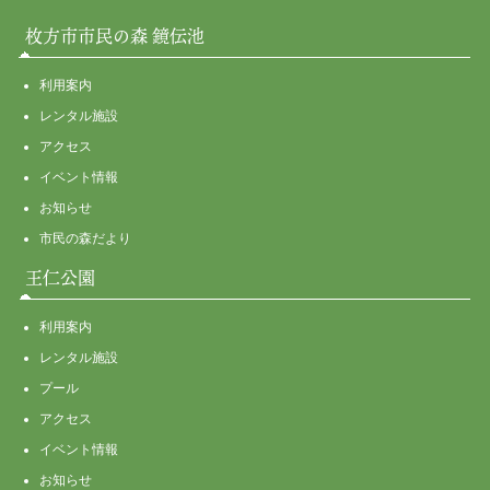
枚方市市民の森 鏡伝池
利用案内
レンタル施設
アクセス
イベント情報
お知らせ
市民の森だより
王仁公園
利用案内
レンタル施設
プール
アクセス
イベント情報
お知らせ