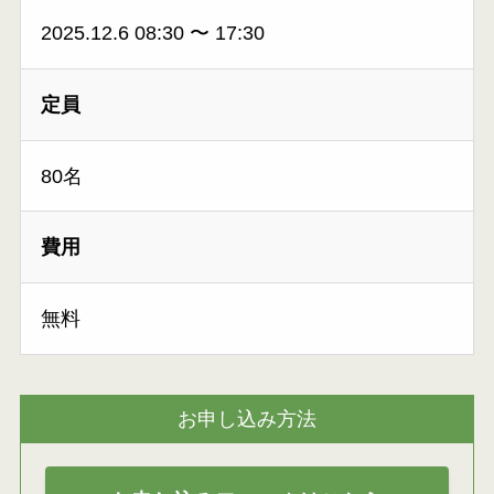
2025.12.6 08:30
〜
17:30
定員
80名
費用
無料
お申し込み方法