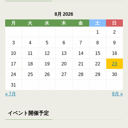
8月 2026
月
火
水
木
金
土
日
1
2
3
4
5
6
7
8
9
10
11
12
13
14
15
16
17
18
19
20
21
22
23
24
25
26
27
28
29
30
31
« 7月
9月 »
イベント開催予定