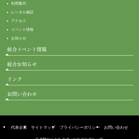
利用案内
レンタル施設
アクセス
イベント情報
お知らせ
総合イベント情報
総合お知らせ
リンク
お問い合わせ
代表企業
サイトマップ
プライバシーポリシー
お問い合わせ