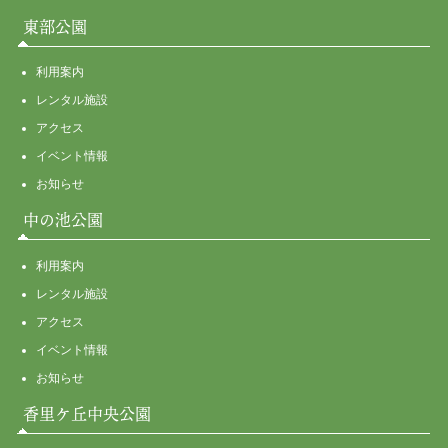
東部公園
利用案内
レンタル施設
アクセス
イベント情報
お知らせ
中の池公園
利用案内
レンタル施設
アクセス
イベント情報
お知らせ
香里ケ丘中央公園