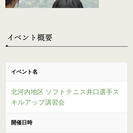
イベント概要
イベント名
北河内地区 ソフトテニス井口選手ス
キルアップ講習会
開催日時