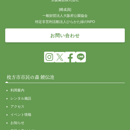
[構成員]
一般財団法人大阪府公園協会
特定非営利活動法人ひらかた緑のNPO
お問い合わせ
枚方市市民の森 鏡伝池
利用案内
レンタル施設
アクセス
イベント情報
お知らせ