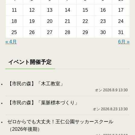
11
12
13
14
15
16
17
18
19
20
21
22
23
24
25
26
27
28
29
30
31
« 4月
6月 »
イベント開催予定
【市民の森】「木工教室」
オン 2026.8.9 13:30
【市民の森】「葉脈標本づくり」
オン 2026.8.23 13:30
ゼロからでも大丈夫！王仁公園サッカースクール
（2026年後期）