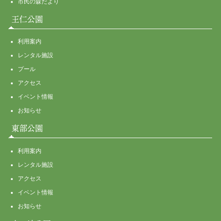
市民の森だより
王仁公園
利用案内
レンタル施設
プール
アクセス
イベント情報
お知らせ
東部公園
利用案内
レンタル施設
アクセス
イベント情報
お知らせ