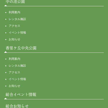
中の池公園
利用案内
レンタル施設
アクセス
イベント情報
お知らせ
香里ケ丘中央公園
利用案内
レンタル施設
アクセス
イベント情報
お知らせ
総合イベント情報
総合お知らせ