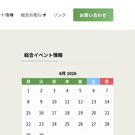
お問い合わせ
ント情報
総合お知らせ
リンク
総合イベント情報
6月 2026
月
火
水
木
金
土
日
1
2
3
4
5
6
7
8
9
10
11
12
13
14
15
16
17
18
19
20
21
22
23
24
25
26
27
28