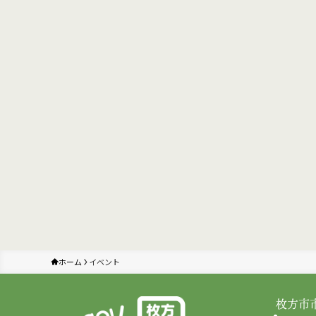
ホーム
イベント
枚方市