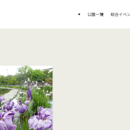
公園一覧
総合イベ