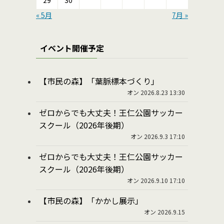
29
30
« 5月
7月 »
イベント開催予定
【市民の森】「葉脈標本づくり」
オン 2026.8.23 13:30
ゼロからでも大丈夫！王仁公園サッカー
スクール（2026年後期）
オン 2026.9.3 17:10
ゼロからでも大丈夫！王仁公園サッカー
スクール（2026年後期）
オン 2026.9.10 17:10
【市民の森】「かかし展示」
オン 2026.9.15