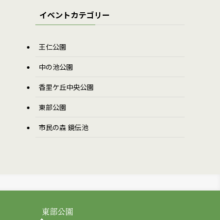
イベントカテゴリー
王仁公園
中の池公園
香里ケ丘中央公園
東部公園
市民の森 鏡伝池
東部公園