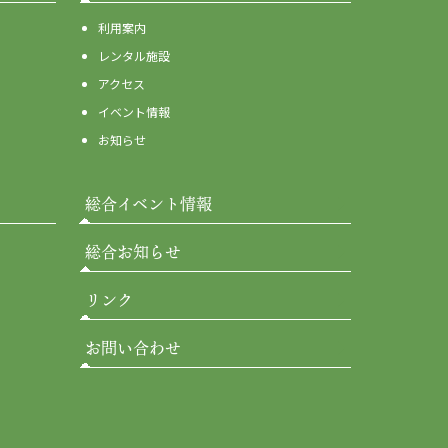
利用案内
レンタル施設
アクセス
イベント情報
お知らせ
総合イベント情報
総合お知らせ
リンク
お問い合わせ