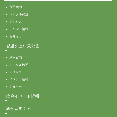
利用案内
レンタル施設
アクセス
イベント情報
お知らせ
香里ケ丘中央公園
利用案内
レンタル施設
アクセス
イベント情報
お知らせ
総合イベント情報
総合お知らせ