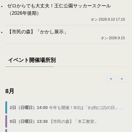
ゼロからでも大丈夫！王仁公園サッカースクール
（2026年後期）
オン 2026.9.10 17:10
【市民の森】「かかし展示」
オン 2026.9.15
イベント開催場所別
<
>
8月
2日（日曜日）14:00
今年も開催！8/2は「わ(8)に(2)の日」でわにフェス
9日（日曜日）13:30
【市民の森】「木工教室」