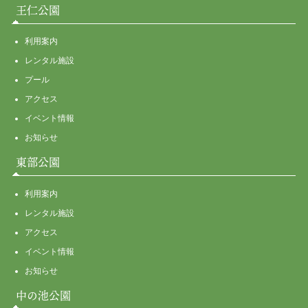
王仁公園
利用案内
レンタル施設
プール
アクセス
イベント情報
お知らせ
東部公園
利用案内
レンタル施設
アクセス
イベント情報
お知らせ
中の池公園