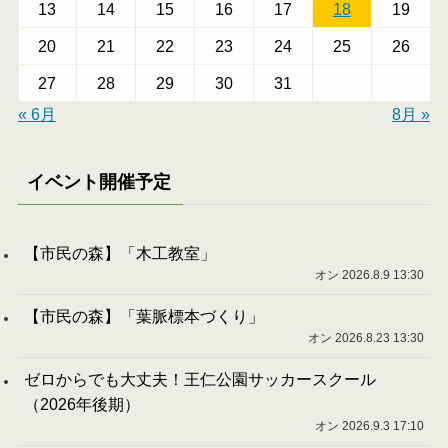
13
14
15
16
17
18
19
20
21
22
23
24
25
26
27
28
29
30
31
« 6月
8月 »
イベント開催予定
【市民の森】「木工教室」
オン 2026.8.9 13:30
【市民の森】「葉脈標本づくり」
オン 2026.8.23 13:30
ゼロからでも大丈夫！王仁公園サッカースクール
（2026年後期）
オン 2026.9.3 17:10