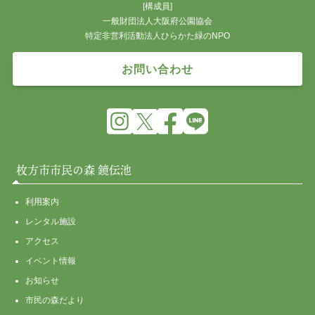
[構成員]
一般財団法人大阪府公園協会
特定非営利活動法人ひらかた緑のNPO
お問い合わせ
枚方市市民の森 鏡伝池
利用案内
レンタル施設
アクセス
イベント情報
お知らせ
市民の森だより