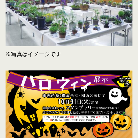
※写真はイメージです