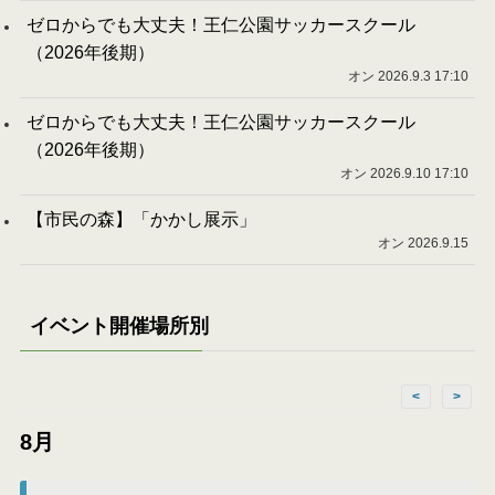
ゼロからでも大丈夫！王仁公園サッカースクール
（2026年後期）
オン 2026.9.3 17:10
ゼロからでも大丈夫！王仁公園サッカースクール
（2026年後期）
オン 2026.9.10 17:10
【市民の森】「かかし展示」
オン 2026.9.15
イベント開催場所別
<
>
8月