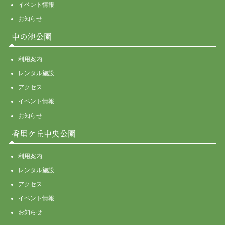
イベント情報
お知らせ
中の池公園
利用案内
レンタル施設
アクセス
イベント情報
お知らせ
香里ケ丘中央公園
利用案内
レンタル施設
アクセス
イベント情報
お知らせ