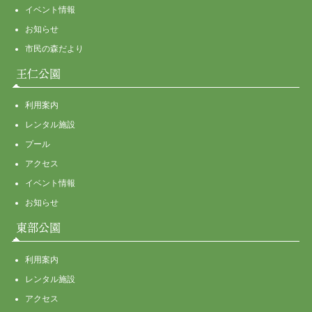
イベント情報
お知らせ
市民の森だより
王仁公園
利用案内
レンタル施設
プール
アクセス
イベント情報
お知らせ
東部公園
利用案内
レンタル施設
アクセス