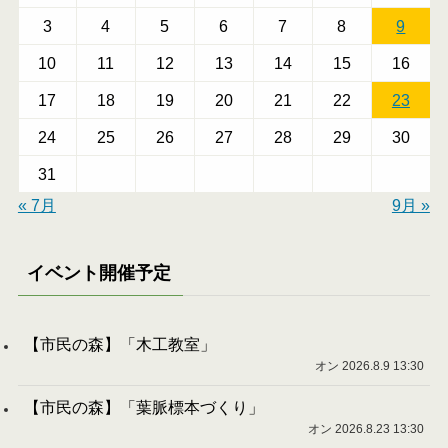
3
4
5
6
7
8
9
10
11
12
13
14
15
16
17
18
19
20
21
22
23
24
25
26
27
28
29
30
31
« 7月
9月 »
イベント開催予定
【市民の森】「木工教室」
オン 2026.8.9 13:30
【市民の森】「葉脈標本づくり」
オン 2026.8.23 13:30