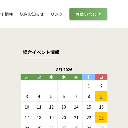
お問い合わせ
ント情報
総合お知らせ
リンク
総合イベント情報
8月 2026
月
火
水
木
金
土
日
1
2
3
4
5
6
7
8
9
10
11
12
13
14
15
16
17
18
19
20
21
22
23