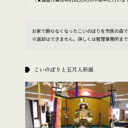
お家で飾らなくなったこいのぼりを市民の森で
※返却はできません。詳しくは管理事務所まで
こいのぼりと五月人形展