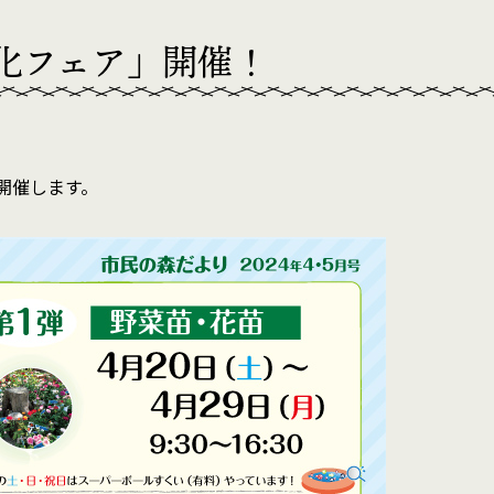
化フェア」開催！
開催します。