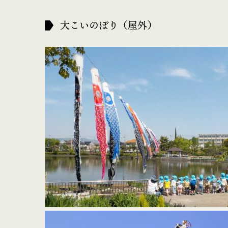
大こいのぼり（屋外）