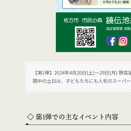
【第1弾】2024年4月20日(土)〜29日(月
間中の土日は、子どもたちにも人気のスーパー
◇ 第1弾での主なイベント内容