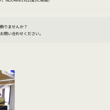
飾りませんか？
お問い合わせください。