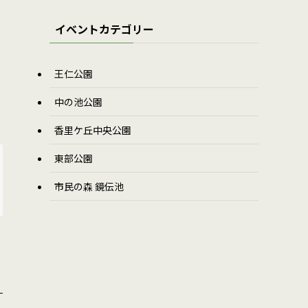
イベントカテゴリー
王仁公園
中の池公園
香里ケ丘中央公園
東部公園
市民の森 鏡伝池