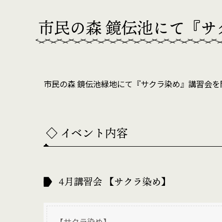
市民の森 鏡伝池にて『サ
市民の森 鏡伝池緑地にて『サクラ染め』講習会を
◇ イベント内容
4月講習会 【サクラ染め】
【サクラ染め】