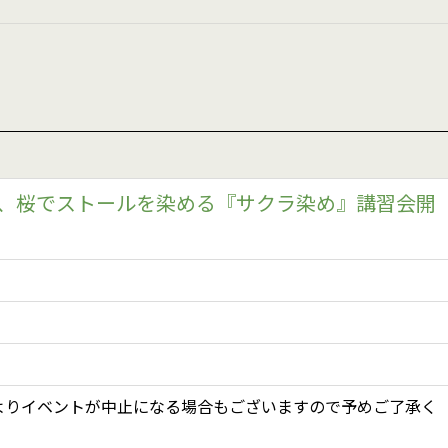
て、桜でストールを染める『サクラ染め』講習会開
よりイベントが中止になる場合もございますので予めご了承く