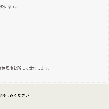
染めます。
たは管理事務所にて受付します。
お楽しみください！