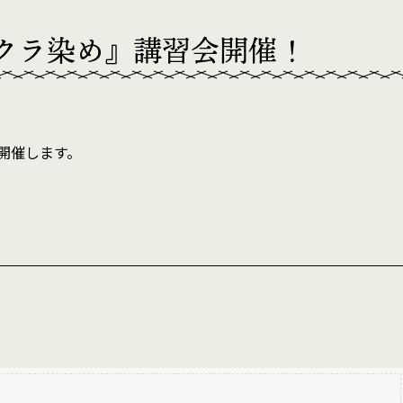
クラ染め』講習会開催！
開催します。