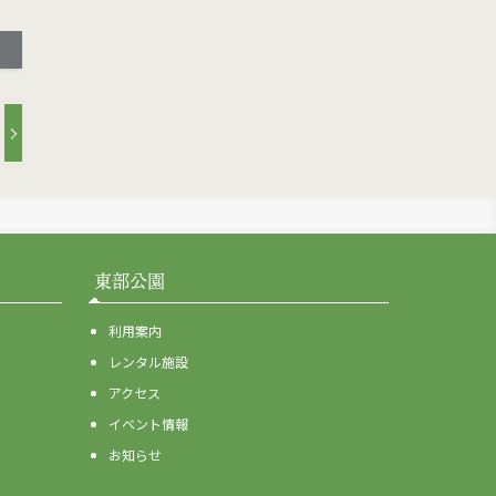
東部公園
利用案内
レンタル施設
アクセス
イベント情報
お知らせ