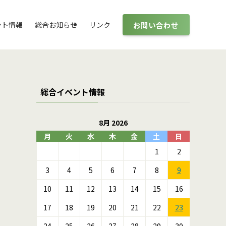
お問い合わせ
ント情報
総合お知らせ
リンク
総合イベント情報
8月 2026
月
火
水
木
金
土
日
1
2
3
4
5
6
7
8
9
10
11
12
13
14
15
16
17
18
19
20
21
22
23