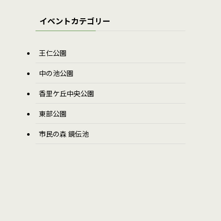
イベントカテゴリー
王仁公園
中の池公園
香里ケ丘中央公園
東部公園
市民の森 鏡伝池