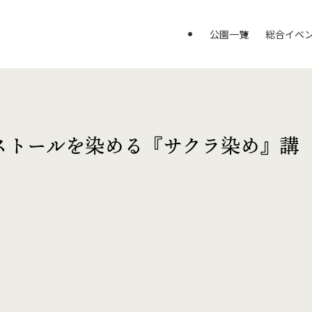
公園一覧
総合イベ
ストールを染める『サクラ染め』講