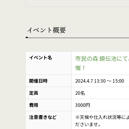
イベント概要
イベント名
市民の森 鏡伝池に
催！
開催日時
2024.4.7 13:30
〜
15:00
定員
20名
費用
3000円
注意書きなど
※天候や仕入れ状況等に
ださいませ。