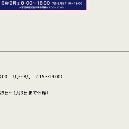
:00 7月～8月 7:15～19:00）
月29日～1月3日まで休館）