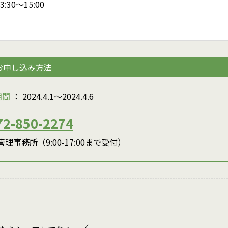
30〜15:00
お申し込み方法
期間
： 2024.4.1〜2024.4.6
72-850-2274
理事務所（9:00-17:00まで受付）