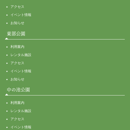
アクセス
イベント情報
お知らせ
東部公園
利用案内
レンタル施設
アクセス
イベント情報
お知らせ
中の池公園
利用案内
レンタル施設
アクセス
イベント情報