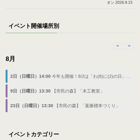
オン 2026.9.15
イベント開催場所別
<
>
8月
2日（日曜日）14:00
今年も開催！8/2は「わ(8)に(2)の日」でわにフェス
9日（日曜日）13:30
【市民の森】「木工教室」
23日（日曜日）13:30
【市民の森】「葉脈標本づくり」
イベントカテゴリー