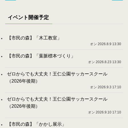
イベント開催予定
【市民の森】「木工教室」
オン 2026.8.9 13:30
【市民の森】「葉脈標本づくり」
オン 2026.8.23 13:30
ゼロからでも大丈夫！王仁公園サッカースクール
（2026年後期）
オン 2026.9.3 17:10
ゼロからでも大丈夫！王仁公園サッカースクール
（2026年後期）
オン 2026.9.10 17:10
【市民の森】「かかし展示」