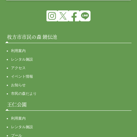
枚方市市民の森 鏡伝池
利用案内
レンタル施設
アクセス
イベント情報
お知らせ
市民の森だより
王仁公園
利用案内
レンタル施設
プール