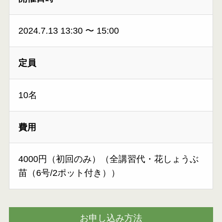
2024.7.13 13:30
〜
15:00
定員
10名
費用
4000円（初回のみ）（全講習代・花しょうぶ
苗（6号/2ポット付き））
お申し込み方法