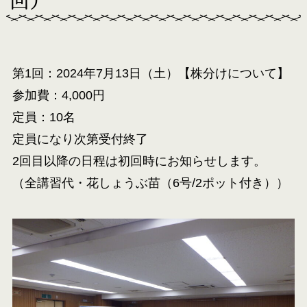
回）
第1回：2024年7月13日（土）【株分けについて】
参加費：4,000円
定員：10名
定員になり次第受付終了
2回目以降の日程は初回時にお知らせします。
（全講習代・花しょうぶ苗（6号/2ポット付き））