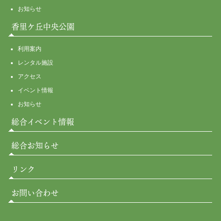
お知らせ
香里ケ丘中央公園
利用案内
レンタル施設
アクセス
イベント情報
お知らせ
総合イベント情報
総合お知らせ
リンク
お問い合わせ