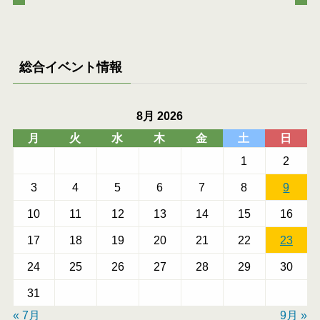
総合イベント情報
8月 2026
月
火
水
木
金
土
日
1
2
3
4
5
6
7
8
9
10
11
12
13
14
15
16
17
18
19
20
21
22
23
24
25
26
27
28
29
30
31
« 7月
9月 »