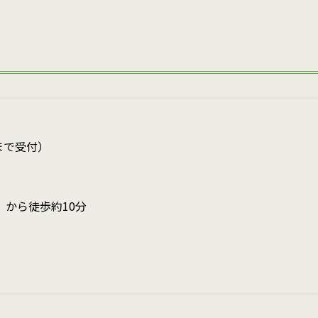
0まで受付）
』から徒歩約10分