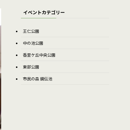
イベントカテゴリー
王仁公園
中の池公園
香里ケ丘中央公園
東部公園
市民の森 鏡伝池