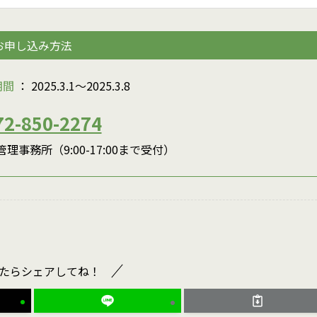
お申し込み方法
期間
： 2025.3.1〜2025.3.8
72-850-2274
理事務所（9:00-17:00まで受付）
たらシェアしてね！