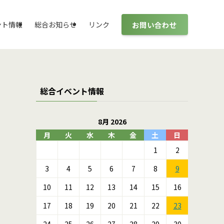
お問い合わせ
ント情報
総合お知らせ
リンク
総合イベント情報
8月 2026
月
火
水
木
金
土
日
1
2
3
4
5
6
7
8
9
10
11
12
13
14
15
16
17
18
19
20
21
22
23