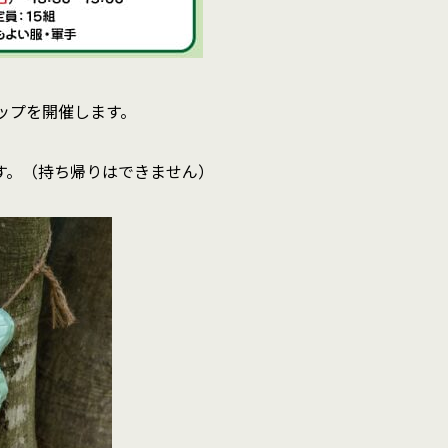
ョップを開催します。
す。（持ち帰りはできません）