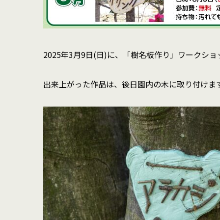
2025年3月9日(日)に、「樹名板作り」ワークシ
出来上がった作品は、後日園内の木に取り付けま