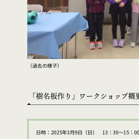
（過去の様子）
「樹名板作り」ワークショップ概
日時：2025年3月9日（日） 13：30～15：