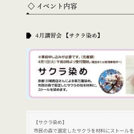
◇ イベント内容
4月講習会 【サクラ染め】
【サクラ染め】
市民の森で選定したサクラを材料にストールを