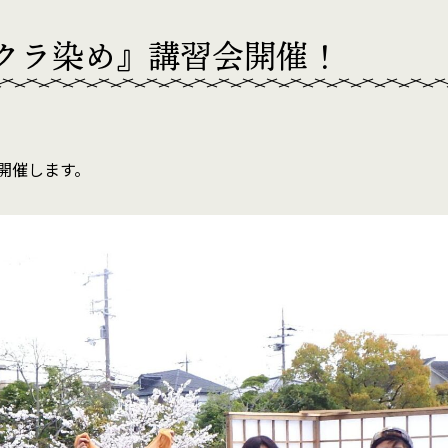
クラ染め』講習会開催！
開催します。