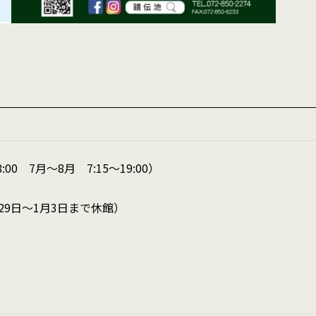
:00 7月～8月 7:15～19:00）
月29日～1月3日まで休館）