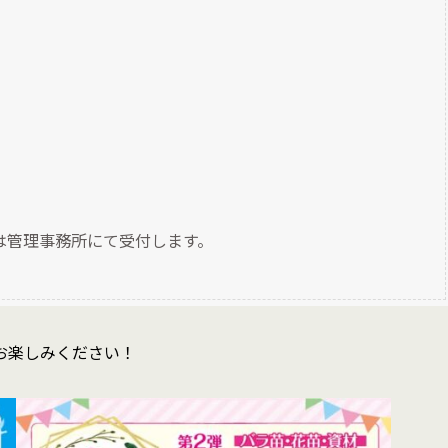
たは管理事務所にて受付します。
お楽しみください！