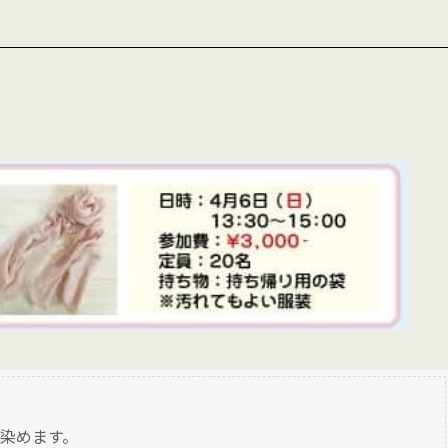
染めます。