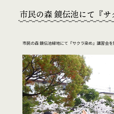
市民の森 鏡伝池にて『サ
市民の森 鏡伝池緑地にて『サクラ染め』講習会を