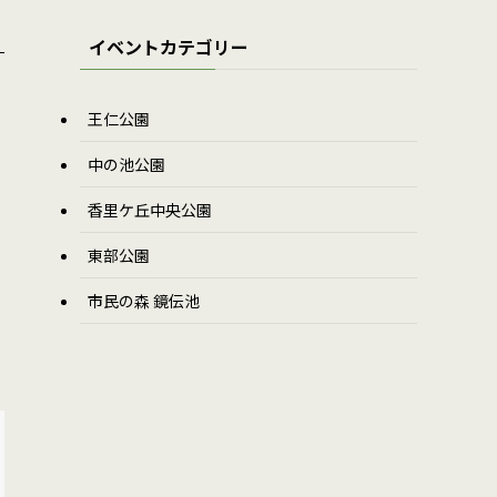
イベントカテゴリー
王仁公園
中の池公園
香里ケ丘中央公園
東部公園
市民の森 鏡伝池