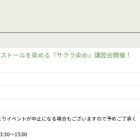
桜でストールを染める『サクラ染め』講習会開催！
よりイベントが中止になる場合もございますので予めご了承く
30〜15:00