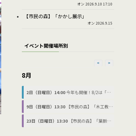
オン 2026.9.10 17:10
【市民の森】「かかし展示」
オン 2026.9.15
イベント開催場所別
<
>
8月
2日（日曜日）14:00
今年も開催！8/2は「わ(8)に(2)の日」でわにフェス
9日（日曜日）13:30
【市民の森】「木工教室」
23日（日曜日）13:30
【市民の森】「葉脈標本づくり」