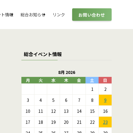
お問い合わせ
ント情報
総合お知らせ
リンク
総合イベント情報
8月 2026
月
火
水
木
金
土
日
1
2
3
4
5
6
7
8
9
10
11
12
13
14
15
16
17
18
19
20
21
22
23