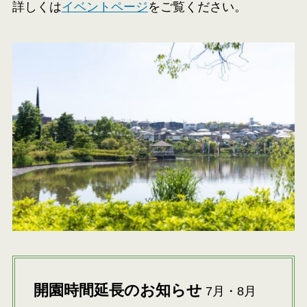
詳しくは
イベントページ
をご覧ください。
開園時間延長のお知らせ
7月・8月