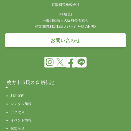
京阪園芸株式会社
[構成員]
一般財団法人大阪府公園協会
特定非営利活動法人ひらかた緑のNPO
お問い合わせ
枚方市市民の森 鏡伝池
利用案内
レンタル施設
アクセス
イベント情報
お知らせ