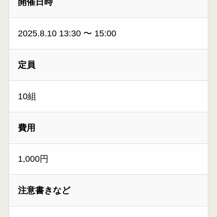
開催日時
2025.8.10 13:30
〜
15:00
定員
10組
費用
1,000円
注意書きなど