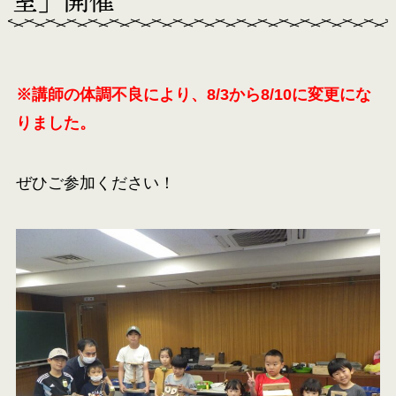
室」開催
※講師の体調不良により、8/3から8/10に変更にな
りました。
ぜひご参加ください！