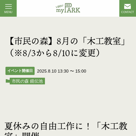
MENU
CONTACT
【市民の森】8月の「木工教室」
（※8/3から8/10に変更）
イベント開催日
2025.8.10 13:30
〜
15:00
市民の森 鏡伝池
夏休みの自由工作に！「木工教