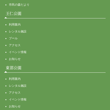
市民の森だより
王仁公園
利用案内
レンタル施設
プール
アクセス
イベント情報
お知らせ
東部公園
利用案内
レンタル施設
アクセス
イベント情報
お知らせ