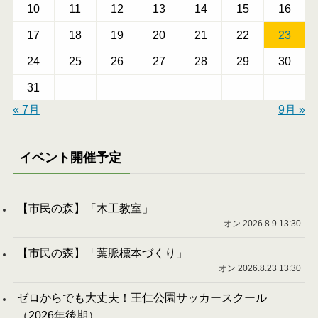
10
11
12
13
14
15
16
17
18
19
20
21
22
23
24
25
26
27
28
29
30
31
« 7月
9月 »
イベント開催予定
【市民の森】「木工教室」
オン 2026.8.9 13:30
【市民の森】「葉脈標本づくり」
オン 2026.8.23 13:30
ゼロからでも大丈夫！王仁公園サッカースクール
（2026年後期）