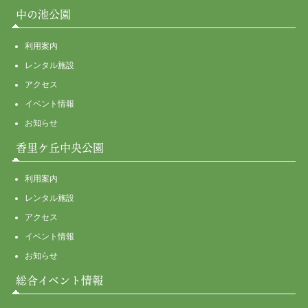
中の池公園
利用案内
レンタル施設
アクセス
イベント情報
お知らせ
香里ケ丘中央公園
利用案内
レンタル施設
アクセス
イベント情報
お知らせ
総合イベント情報