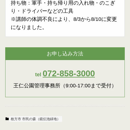
持ち物：軍手・持ち帰り用の入れ物・のこぎ
り・ドライバーなどの工具
※講師の体調不良により、8/3から8/10に変更
になりました。
お申し込み方法
072-858-3000
tel
王仁公園管理事務所（9:00-17:00まで受付）
枚方市 市民の森（鏡伝池緑地）